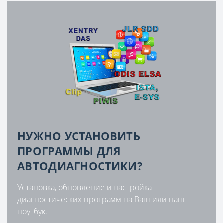
НУЖНО УСТАНОВИТЬ
ПРОГРАММЫ ДЛЯ
АВТОДИАГНОСТИКИ?
Установка, обновление и настройка
диагностических программ на Ваш или наш
ноутбук.