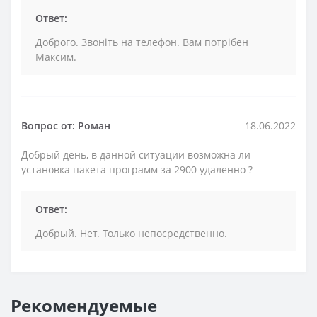
Ответ:
Доброго. Звоніть на телефон. Вам потрібен
Максим.
Вопрос от: Роман
18.06.2022
Добрый день, в данной ситуации возможна ли
установка пакета программ за 2900 удаленно ?
Ответ:
Добрый. Нет. Только непосредственно.
Рекомендуемые