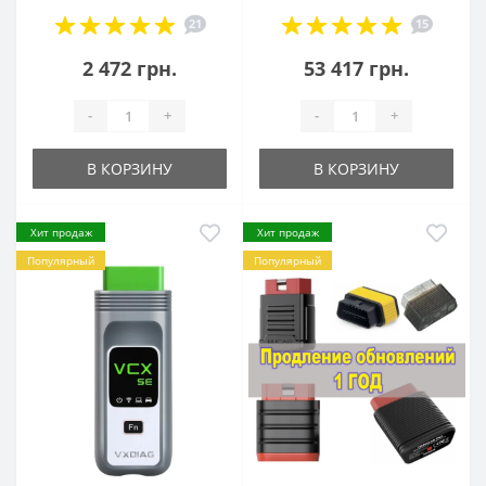
21
15
2 472 грн.
53 417 грн.
-
+
-
+
В КОРЗИНУ
В КОРЗИНУ
Хит продаж
Хит продаж
Популярный
Популярный