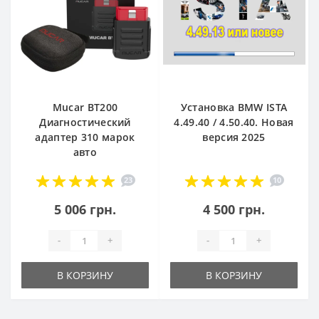
Mucar BT200
Установка BMW ISTA
Диагностический
4.49.40 / 4.50.40. Новая
адаптер 310 марок
версия 2025
авто
23
10
5 006 грн.
4 500 грн.
-
+
-
+
В КОРЗИНУ
В КОРЗИНУ