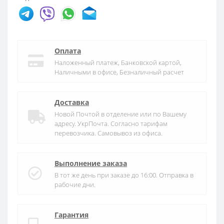
Оплата
Наложенный платеж, Банковской картой,
Наличными в офисе, Безналичный расчет
Доставка
Новой Почтой в отделение или по Вашему
адресу. УкрПочта. Согласно тарифам
перевозчика. Самовывоз из офиса.
Выполнение заказа
В тот же день при заказе до 16:00. Отправка в
рабочие дни.
Гарантия