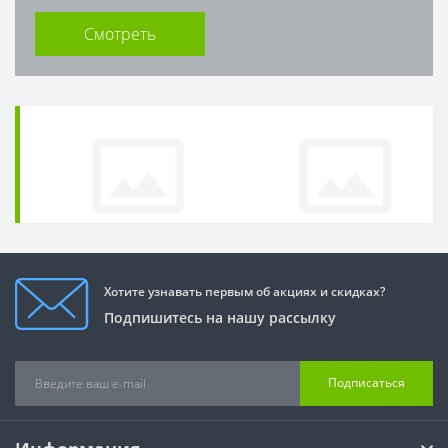
Смотреть
Хотите узнавать первым об акциях и скидках?
Подпишитесь на нашу рассылку
Подписаться