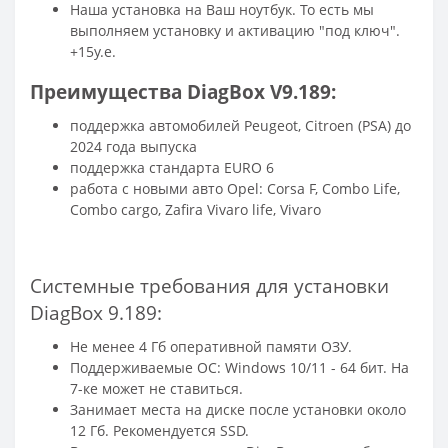
Наша установка на Ваш ноутбук. То есть мы
выполняем установку и активацию "под ключ".
+15у.е.
Преимущества DiagBox V9.189:
поддержка автомобилей Peugeot, Citroen (PSA) до
2024 года выпуска
поддержка стандарта EURO 6
работа с новыми авто Opel: Corsa F, Combo Life,
Combo cargo, Zafira Vivaro life, Vivaro
Системные требования для установки
DiagBox 9.189:
Не менее 4 Гб оперативной памяти ОЗУ.
Поддерживаемые ОС: Windows 10/11 - 64 бит. На
7-ке может не ставиться.
Занимает места на диске после установки около
12 Гб. Рекомендуется SSD.