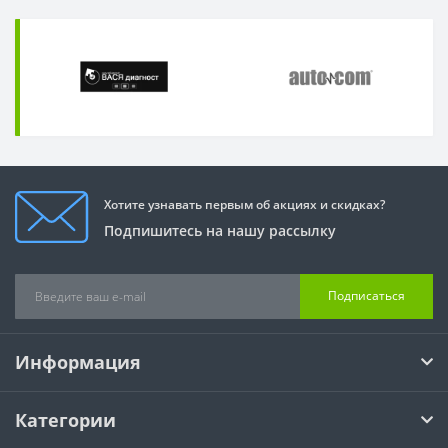
Хотите узнавать первым об акциях и скидках?
Подпишитесь на нашу рассылку
Подписаться
Информация
Категории