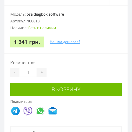
Модель:
psa diagbox software
Артикул:
100813
Наличие:
Есть в наличии
1 341 грн.
Нашли дешевле?
Количество:
-
+
В КОРЗИНУ
Поделиться: