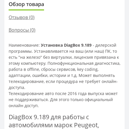
Обзор товара
Отзывов (
0
)
Вопросы
(0)
Наименование:
Установка DiagBox 9.189
- дилерской
программы. Устанавливается на ваш (или наш) ПК, то
есть "на железо" без виртуалки, лицензия привязана к
этому компьютеру. Полнофункциональная диагностика,
работа в offline, сбросы сервисов, key coding,
адаптации, ошибки, истории и т.д. Может выполнять
телекодирование, если процедура не требует онлайн-
доступа.
Телекодирование авто после 2016 года выпуска может
не поддерживаться. Для этого только официальный
онлайн доступ.
DiagBox 9.189 для работы с
автомобилями марок Peugeot,