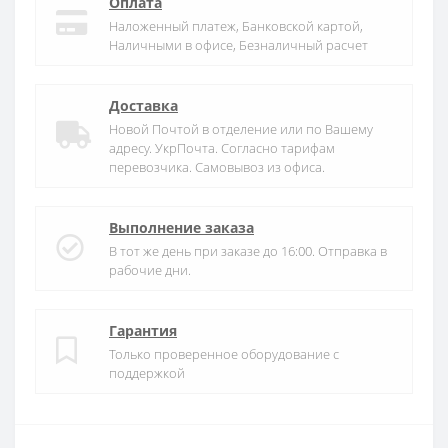
Оплата
Наложенный платеж, Банковской картой,
Наличными в офисе, Безналичный расчет
Доставка
Новой Почтой в отделение или по Вашему
адресу. УкрПочта. Согласно тарифам
перевозчика. Самовывоз из офиса.
Выполнение заказа
В тот же день при заказе до 16:00. Отправка в
рабочие дни.
Гарантия
Только проверенное оборудование с
поддержкой