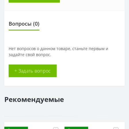
Вопросы
(0)
Нет вопросов о данном товаре, станьте первым и
задайте свой вопрос.
+ Задать вопрос
Рекомендуемые