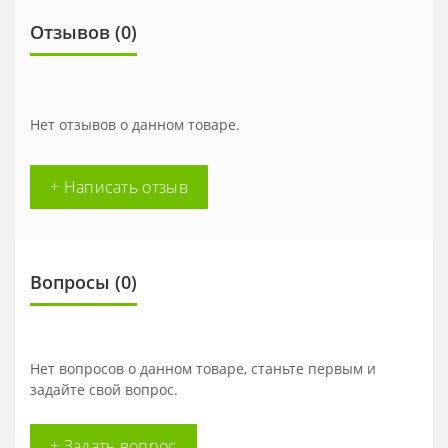
Отзывов (
0
)
Нет отзывов о данном товаре.
+ Написать отзыв
Вопросы
(0)
Нет вопросов о данном товаре, станьте первым и
задайте свой вопрос.
+ Задать вопрос