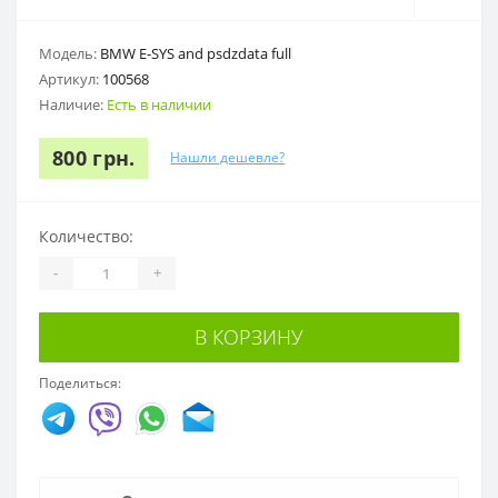
Модель:
BMW E-SYS and psdzdata full
Артикул:
100568
Наличие:
Есть в наличии
800 грн.
Нашли дешевле?
Количество:
-
+
В КОРЗИНУ
Поделиться: