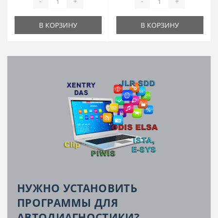
-
+
-
+
В КОРЗИНУ
В КОРЗИНУ
НУЖНО УСТАНОВИТЬ
ПРОГРАММЫ ДЛЯ
АВТОДИАГНОСТИКИ?