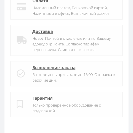
Оплата
Наложенный платеж, Банковской картой,
Наличными в офисе, Безналичный расчет
Доставка
Новой Почтой в отделение или по Вашему
адресу. УкрПочта. Согласно тарифам
перевозчика. Самовывоз из офиса.
Выполнение заказа
В тот же день при заказе до 16:00. Отправка в
рабочие дни.
Гарантия
Только проверенное оборудование с
поддержкой