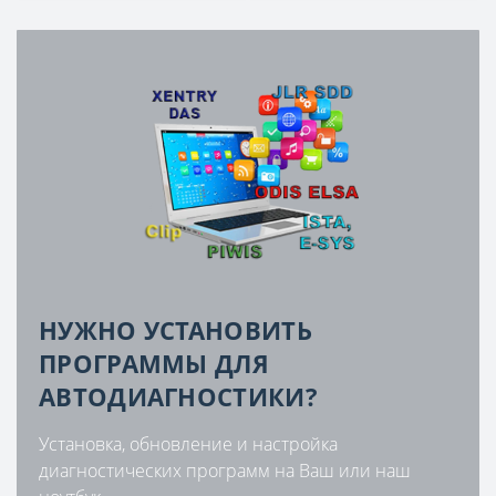
НУЖНО УСТАНОВИТЬ
ПРОГРАММЫ ДЛЯ
АВТОДИАГНОСТИКИ?
Установка, обновление и настройка
диагностических программ на Ваш или наш