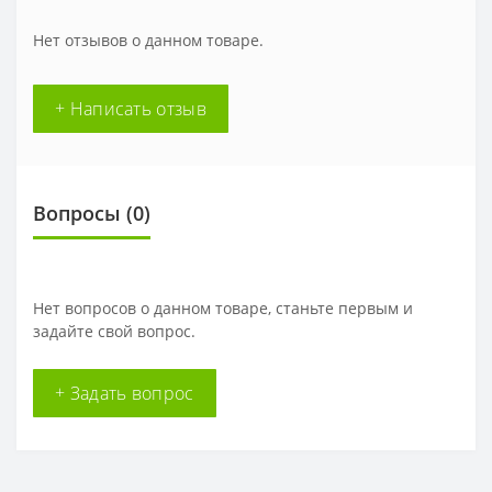
Нет отзывов о данном товаре.
+ Написать отзыв
Вопросы
(0)
Нет вопросов о данном товаре, станьте первым и
задайте свой вопрос.
+ Задать вопрос