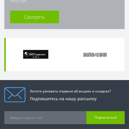
ноутбук.
Смотреть
Хотите узнавать первым об акциях и скидках?
Подпишитесь на нашу рассылку
Подписаться