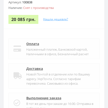
Артикул:
100838
Наличие:
Снят с производства
20 085 грн.
Нашли дешевле?
Оплата
Наложенный платеж, Банковской картой,
Наличными в офисе, Безналичный расчет
Доставка
Новой Почтой в отделение или по Вашему
адресу. УкрПочта. Согласно тарифам
перевозчика. Самовывоз из офиса.
Выполнение заказа
В тот же день при заказе до 16:00. Отправка в