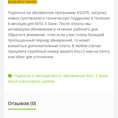
разработчиком.
Подписка на обновления программы KSUITE, загрузку
новых протоколов и техническую поддержку в течении
6 месяцев для KESS 3 Slave. После оплаты мы
активируем обновления в течении рабочего дня.
Обратите внимание, чтио если у вас очень большой
пропущенный период обновлений, то может
взиматься дополнительная плата. В любом случае
пришлите серийный номер вашего Кесс3 нам на почту
или Viber для уточнения.
Подписка 6 месяцев kess3
,
обновления Kess 3 Slave
,
kess3 subscription update
Отзывов (
0
)