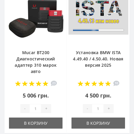
Mucar BT200
Установка BMW ISTA
Диагностический
4.49.40 / 4.50.40. Новая
адаптер 310 марок
версия 2025
авто
23
10
5 006 грн.
4 500 грн.
-
+
-
+
В КОРЗИНУ
В КОРЗИНУ