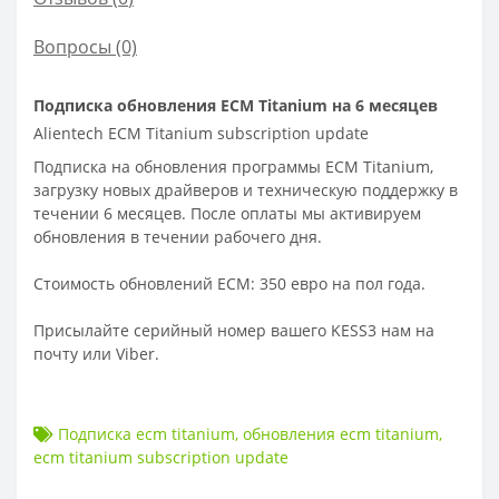
Вопросы
(0)
Подписка обновления ECM Titanium на 6 месяцев
Alientech ECM Titanium subscription update
Подписка на обновления программы ECM Titanium,
загрузку новых драйверов и техническую поддержку в
течении 6 месяцев. После оплаты мы активируем
обновления в течении рабочего дня.
Стоимость обновлений ECM: 350 евро на пол года.
Присылайте серийный номер вашего KESS3 нам на
почту или Viber.
Подписка ecm titanium
,
обновления ecm titanium
,
ecm titanium subscription update