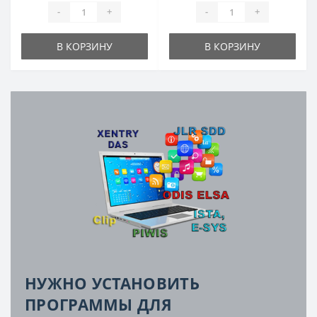
-
+
-
+
В КОРЗИНУ
В КОРЗИНУ
НУЖНО УСТАНОВИТЬ
ПРОГРАММЫ ДЛЯ