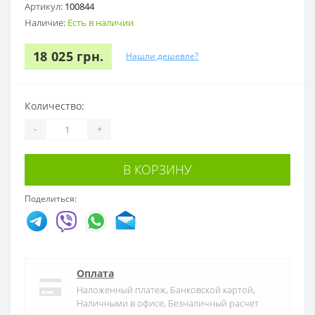
Артикул:
100844
Наличие:
Есть в наличии
18 025 грн.
Нашли дешевле?
Количество:
-
+
В КОРЗИНУ
Поделиться:
Оплата
Наложенный платеж, Банковской картой,
Наличными в офисе, Безналичный расчет