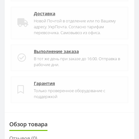
Доставка
Новой Почтой в отделение или по Вашему
адресу. УкрПочта. Согласно тарифам
перевозчика. Самовывоз из офиса.
Выполнение заказа
В тот же день при заказе до 16:00. Отправка в
рабочие дни.
Гарантия
Только проверенное оборудование с
поддержкой
Обзор товара
Отзывов (
0
)