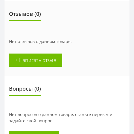
Отзывов (
0
)
Нет отзывов о данном товаре.
+ Написать отзыв
Вопросы
(0)
Нет вопросов о данном товаре, станьте первым и
задайте свой вопрос.