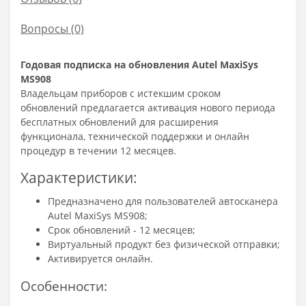
Вопросы
(0)
Годовая подписка на обновления Autel MaxiSys
MS908
Владельцам приборов с истекшим сроком
обновлений предлагается активация нового периода
бесплатных обновлений для расширения
функционала, технической поддержки и онлайн
процедур в течении 12 месяцев.
Характеристики:
Предназначено для пользователей автосканера
Autel MaxiSys MS908;
Срок обновлений - 12 месяцев;
Виртуальный продукт без физической отправки;
Активируется онлайн.
Особенности: