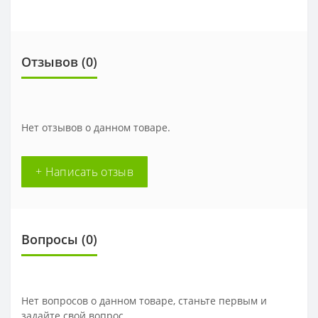
Отзывов (
0
)
Нет отзывов о данном товаре.
+ Написать отзыв
Вопросы
(0)
Нет вопросов о данном товаре, станьте первым и
задайте свой вопрос.