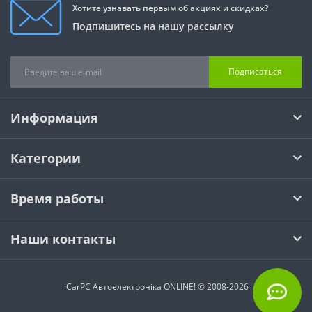
Хотите узнавать первым об акциях и скидках?
Подпишитесь на нашу рассылку
Подписаться
Информация
Категории
Время работы
Наши контакты
iCarPC Автоелектроніка ONLINE! © 2008-2026