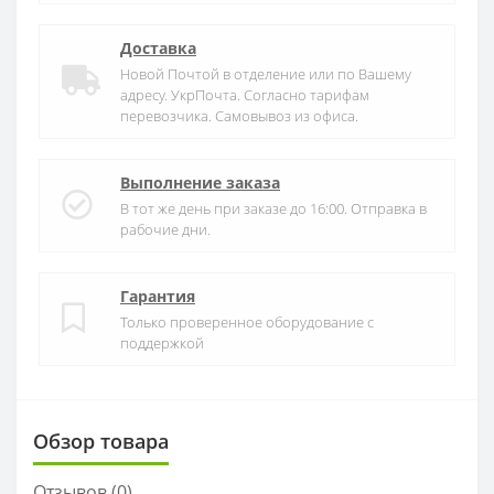
Доставка
Новой Почтой в отделение или по Вашему
адресу. УкрПочта. Согласно тарифам
перевозчика. Самовывоз из офиса.
Выполнение заказа
В тот же день при заказе до 16:00. Отправка в
рабочие дни.
Гарантия
Только проверенное оборудование с
поддержкой
Обзор товара
Отзывов (
0
)