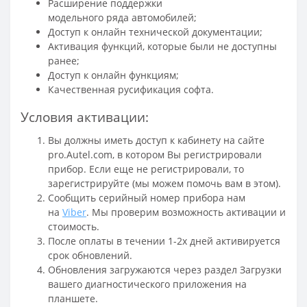
Расширение поддержки
модельного ряда автомобилей;
Доступ к онлайн технической документации;
Активация функций, которые были не доступны
ранее;
Доступ к онлайн функциям;
Качественная русификация софта.
Условия активации:
Вы должны иметь доступ к кабинету на сайте
pro.Autel.com, в котором Вы регистрировали
прибор. Если еще не регистрировали, то
зарегистрируйте (мы можем помочь вам в этом).
Сообщить серийный номер прибора нам
на
Viber
. Мы проверим возможность активации и
стоимость.
После оплаты в течении 1-2х дней активируется
срок обновлений.
Обновления загружаются через раздел Загрузки
вашего диагностического приложения на
планшете.