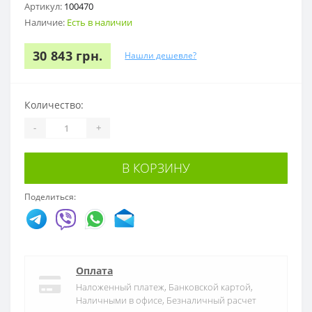
Артикул:
100470
Наличие:
Есть в наличии
30 843 грн.
Нашли дешевле?
Количество:
-
+
В КОРЗИНУ
Поделиться:
Оплата
Наложенный платеж, Банковской картой,
Наличными в офисе, Безналичный расчет