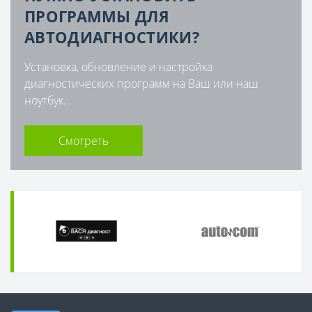
ПРОГРАММЫ ДЛЯ
АВТОДИАГНОСТИКИ?
Установка, обновление и настройка
диагностических программ на Ваш или наш
ноутбук.
Смотреть