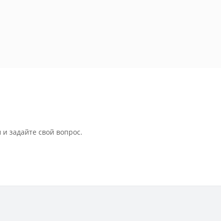
 и задайте свой вопрос.