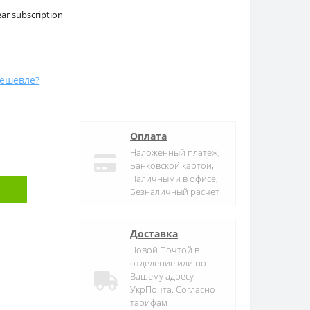
ar subscription
ешевле?
Оплата
Наложенный платеж,
Банковской картой,
Наличными в офисе,
Безналичный расчет
Доставка
Новой Почтой в
отделение или по
Вашему адресу.
УкрПочта. Согласно
тарифам