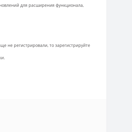
бновлений для расширения функционала,
еще не регистрировали, то зарегистрируйте
ки.