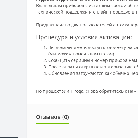
Владельцам приборов с истекшим сроком обно
технической поддержки и онлайн процедур в т
Предназначено для пользователей автосканер
Процедура и условия активации:
Вы должны иметь доступ к кабинету на с
(мы можем помочь вам в этом).
Сообщить серийный номер прибора нам н
После оплаты открываем авторизацию обн
Обновления загружаются как обычно чер
По прошествии 1 года, снова обратитесь к нам
Отзывов (
0
)