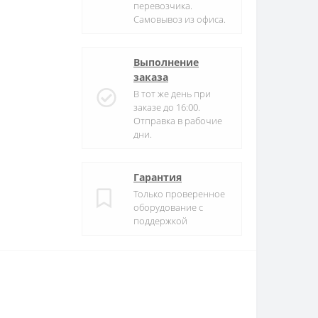
перевозчика.
Самовывоз из офиса.
Выполнение
заказа
В тот же день при
заказе до 16:00.
Отправка в рабочие
дни.
Гарантия
Только проверенное
оборудование с
поддержкой