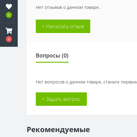
Нет отзывов о данном товаре.
0
+ Написать отзыв
0
Вопросы
(0)
Нет вопросов о данном товаре, станьте первым
+ Задать вопрос
Рекомендуемые