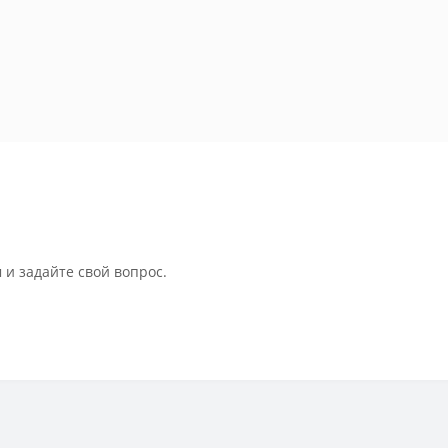
 и задайте свой вопрос.