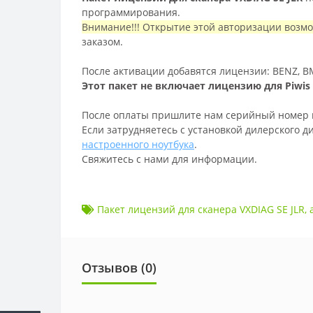
программирования.
Внимание!!! Открытие этой авторизации возмо
заказом.
После активации добавятся лицензии: BENZ, BM
Этот пакет не включает лицензию для Piwis 
После оплаты пришлите нам серийный номер в
Если затрудняетесь с установкой дилерского д
настроенного ноутбука
.
Свяжитесь с нами для информации.
Пакет лицензий для сканера VXDIAG SE JLR
,
Отзывов (
0
)