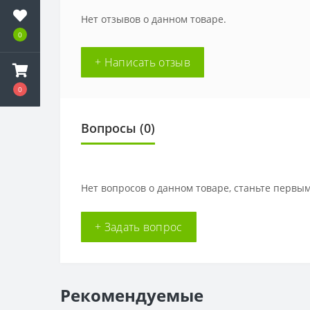
Нет отзывов о данном товаре.
0
+ Написать отзыв
0
Вопросы
(0)
Нет вопросов о данном товаре, станьте первым
+ Задать вопрос
Рекомендуемые