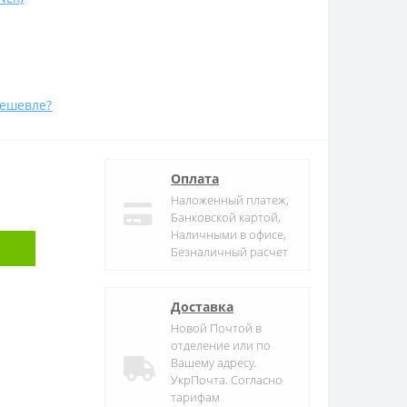
ешевле?
Оплата
Наложенный платеж,
Банковской картой,
Наличными в офисе,
Безналичный расчет
Доставка
Новой Почтой в
отделение или по
Вашему адресу.
УкрПочта. Согласно
тарифам