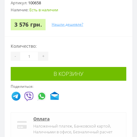
Артикул:
100658
Наличие:
Есть в наличии
3 576 грн.
Нашли дешевле?
Количество:
-
+
В КОРЗИНУ
Поделиться:
Оплата
Наложенный платеж, Банковской картой,
Наличными в офисе, Безналичный расчет