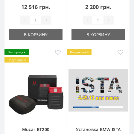
12 516 грн.
2 200 грн.
-
+
-
+
В КОРЗИНУ
В КОРЗИНУ
Хит продаж
Популярный
Популярный
Mucar BT200
Установка BMW ISTA