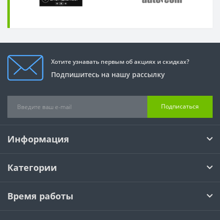
Хотите узнавать первым об акциях и скидках?
Подпишитесь на нашу рассылку
Подписаться
Информация
Категории
Время работы