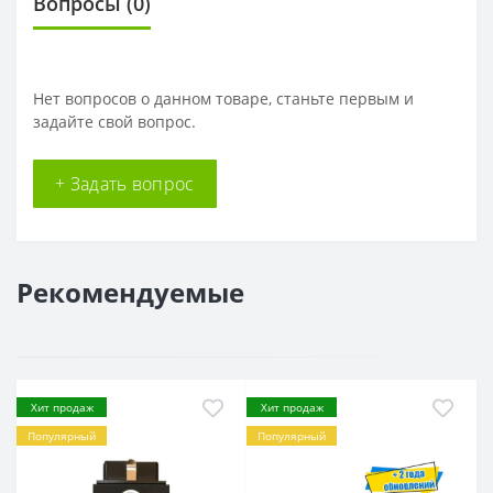
Вопросы
(0)
Нет вопросов о данном товаре, станьте первым и
задайте свой вопрос.
+ Задать вопрос
Рекомендуемые
Хит продаж
Хит продаж
Популярный
Популярный