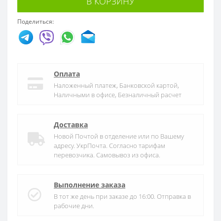
В КОРЗИНУ
Поделиться:
Оплата
Наложенный платеж, Банковской картой,
Наличными в офисе, Безналичный расчет
Доставка
Новой Почтой в отделение или по Вашему
адресу. УкрПочта. Согласно тарифам
перевозчика. Самовывоз из офиса.
Выполнение заказа
В тот же день при заказе до 16:00. Отправка в
рабочие дни.