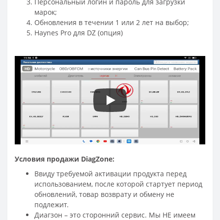
Персональный логин и пароль для загрузки
марок;
Обновления в течении 1 или 2 лет на выбор;
Haynes Pro для DZ (опция)
Условия продажи DiagZone:
Ввиду требуемой активации продукта перед
использованием, после которой стартует период
обновлений, товар возврату и обмену не
подлежит.
Диагзон – это сторонний сервис. Мы НЕ имеем