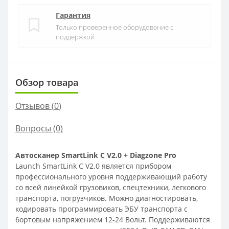
Гарантия
Только проверенное оборудование с
поддержкой
Обзор товара
Отзывов (
0
)
Вопросы
(0)
Автосканер SmartLink C V2.0 + Diagzone Pro
Launch SmartLink C V2.0 является прибором
профессионального уровня поддерживающий работу
со всей линейкой грузовиков, спецтехники, легкового
транспорта, погрузчиков. Можно диагностировать,
кодировать программировать ЭБУ транспорта с
бортовым напряжением 12-24 Вольт. Поддерживаются