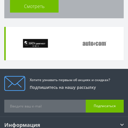
Смотреть
Хотите узнавать первым об акциях и скидках?
Подпишитесь на нашу рассылку
Подписаться
Информация