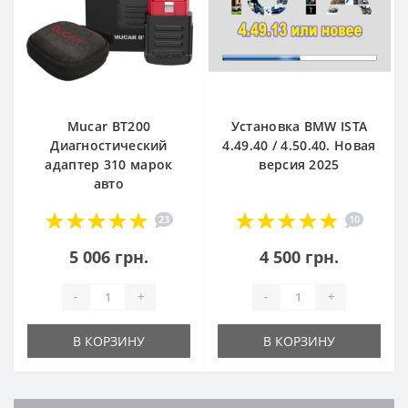
Mucar BT200
Установка BMW ISTA
Диагностический
4.49.40 / 4.50.40. Новая
адаптер 310 марок
версия 2025
авто
23
10
5 006 грн.
4 500 грн.
-
+
-
+
В КОРЗИНУ
В КОРЗИНУ