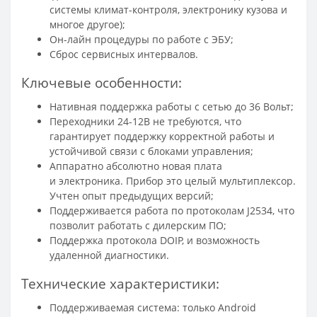
системы климат-контроля, электронику кузова и
многое другое);
Он-лайн процедуры по работе с ЭБУ;
Сброс сервисных интервалов.
Ключевые особенности:
Нативная поддержка работы с сетью до 36 Вольт;
Переходники 24-12В не требуются, что
гарантирует поддержку корректной работы и
устойчивой связи с блоками управления;
Аппаратно абсолютно новая плата
и электроника. Прибор это целый мультиплексор.
Учтен опыт предыдущих версий;
Поддерживается работа по протоколам J2534, что
позволит работать с дилерским ПО;
Поддержка протокола DOIP, и возможность
удаленной диагностики.
Технические характеристики:
Поддерживаемая система: только Android