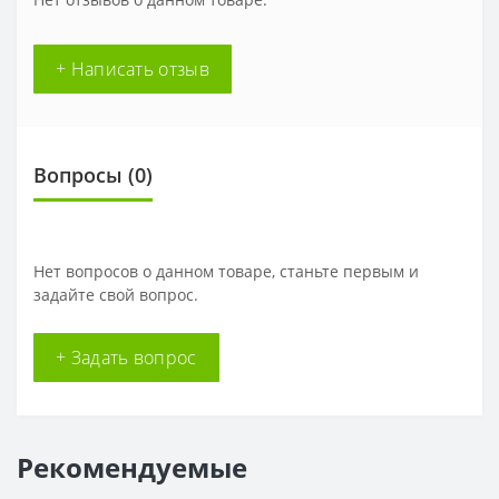
+ Написать отзыв
Вопросы
(0)
Нет вопросов о данном товаре, станьте первым и
задайте свой вопрос.
+ Задать вопрос
Рекомендуемые