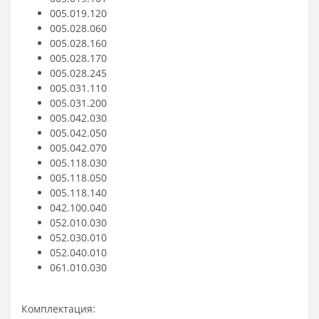
005.019.120
005.028.060
005.028.160
005.028.170
005.028.245
005.031.110
005.031.200
005.042.030
005.042.050
005.042.070
005.118.030
005.118.050
005.118.140
042.100.040
052.010.030
052.030.010
052.040.010
061.010.030
Комплектация: