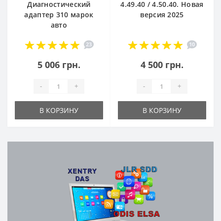
Диагностический
4.49.40 / 4.50.40. Новая
адаптер 310 марок
версия 2025
авто
23
10
5 006 грн.
4 500 грн.
-
+
-
+
В КОРЗИНУ
В КОРЗИНУ