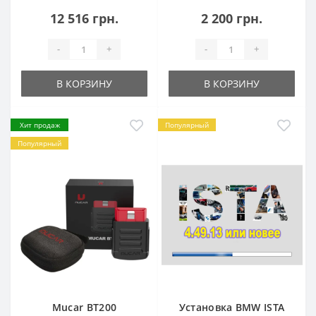
12 516 грн.
2 200 грн.
-
+
-
+
В КОРЗИНУ
В КОРЗИНУ
Хит продаж
Популярный
Популярный
Mucar BT200
Установка BMW ISTA