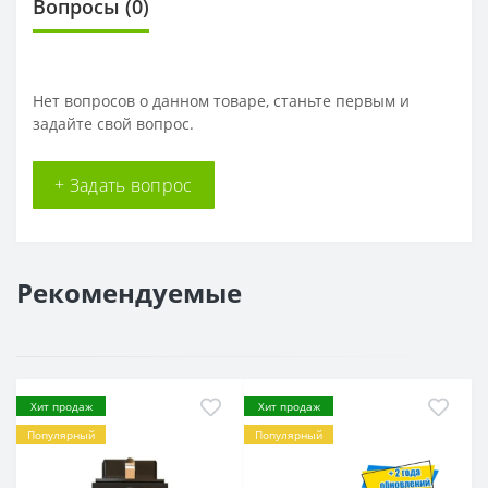
Вопросы
(0)
Нет вопросов о данном товаре, станьте первым и
задайте свой вопрос.
+ Задать вопрос
Рекомендуемые
Хит продаж
Хит продаж
Популярный
Популярный