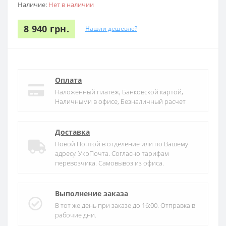
Наличие:
Нет в наличии
8 940 грн.
Нашли дешевле?
Оплата
Наложенный платеж, Банковской картой,
Наличными в офисе, Безналичный расчет
Доставка
Новой Почтой в отделение или по Вашему
адресу. УкрПочта. Согласно тарифам
перевозчика. Самовывоз из офиса.
Выполнение заказа
В тот же день при заказе до 16:00. Отправка в
рабочие дни.