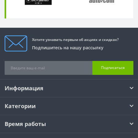
Хотите узнавать первым об акциях и скидках?
Подпишитесь на нашу рассылку
Подписаться
Информация
Категории
Время работы