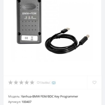
Отзывы:
(
0
)
Модель:
Yanhua-BMW FEM/BDC Key Programmer
Артикул:
100407