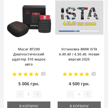
Mucar BT200
Установка BMW ISTA
Диагностический
4.49.40 / 4.50.40. Новая
адаптер 310 марок
версия 2025
авто
23
10
5 006 грн.
4 500 грн.
-
+
-
+
В КОРЗИНУ
В КОРЗИНУ