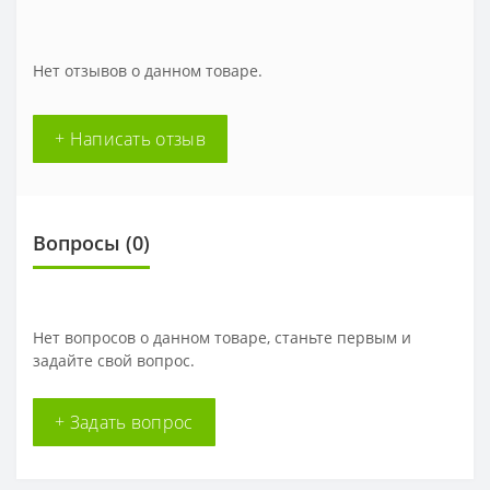
Нет отзывов о данном товаре.
+ Написать отзыв
Вопросы
(0)
Нет вопросов о данном товаре, станьте первым и
задайте свой вопрос.
+ Задать вопрос