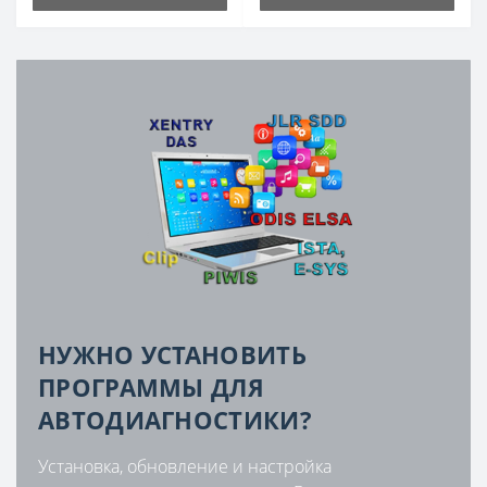
НУЖНО УСТАНОВИТЬ
ПРОГРАММЫ ДЛЯ
АВТОДИАГНОСТИКИ?
Установка, обновление и настройка