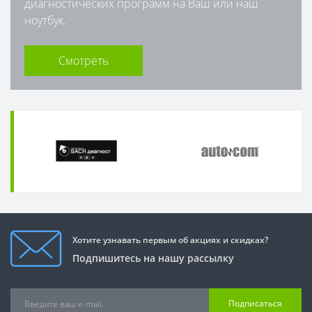
диагностических программ на Ваш или наш
ноутбук.
Смотреть
Хотите узнавать первым об акциях и скидках?
Подпишитесь на нашу рассылку
Подписаться