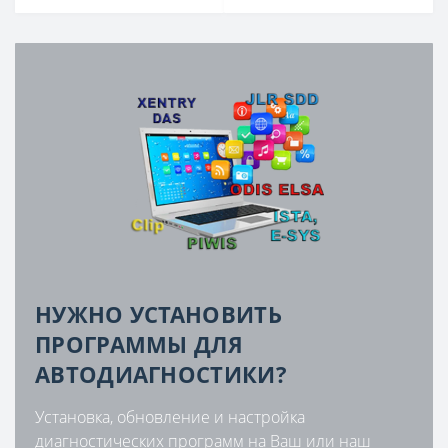
НУЖНО УСТАНОВИТЬ
ПРОГРАММЫ ДЛЯ
АВТОДИАГНОСТИКИ?
Установка, обновление и настройка
диагностических программ на Ваш или наш