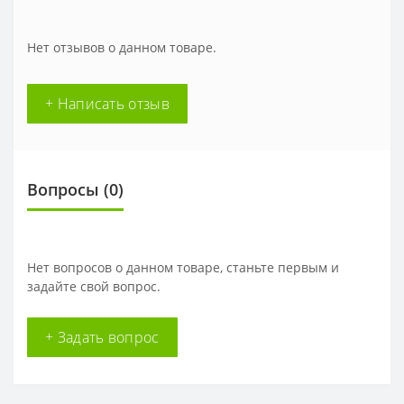
Нет отзывов о данном товаре.
+ Написать отзыв
Вопросы
(0)
Нет вопросов о данном товаре, станьте первым и
задайте свой вопрос.
+ Задать вопрос