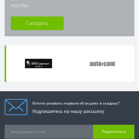
ноутбук.
Смотреть
Хотите узнавать первым об акциях и скидках?
Подпишитесь на нашу рассылку
Подписаться