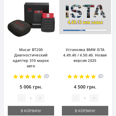
Mucar BT200
Установка BMW ISTA
Диагностический
4.49.40 / 4.50.40. Новая
адаптер 310 марок
версия 2025
авто
23
10
5 006 грн.
4 500 грн.
-
+
-
+
В КОРЗИНУ
В КОРЗИНУ