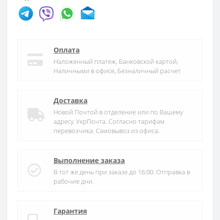
Оплата
Наложенный платеж, Банковской картой,
Наличными в офисе, Безналичный расчет
Доставка
Новой Почтой в отделение или по Вашему
адресу. УкрПочта. Согласно тарифам
перевозчика. Самовывоз из офиса.
Выполнение заказа
В тот же день при заказе до 16:00. Отправка в
рабочие дни.
Гарантия