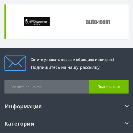
Хотите узнавать первым об акциях и скидках?
Подпишитесь на нашу рассылку
Подписаться
Информация
Категории