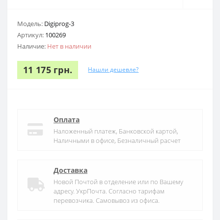
Модель:
Digiprog-3
Артикул:
100269
Наличие:
Нет в наличии
11 175 грн.
Нашли дешевле?
Оплата
Наложенный платеж, Банковской картой,
Наличными в офисе, Безналичный расчет
Доставка
Новой Почтой в отделение или по Вашему
адресу. УкрПочта. Согласно тарифам
перевозчика. Самовывоз из офиса.