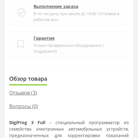
Выполнение заказа
В тот же день при заказе до 16:00. Отправка в
рабочие дни.
Гарантия
Только проверенное оборудование с
поддержкой
Обзор товара
Отзывов (
3
)
Вопросы
(0)
DigiProg 3 Full
– специальный программатор из
семейства электронных автомобильных устройств,
предназначенных для корректировки показаний