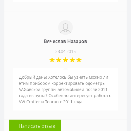
Вячеслав Назаров
28.04.2015
Добрый день! Хотелось бы узнать можно ли
этим прибором корректировать одометры
VAGовской группы автомобилей после 2011
года выпуска? Особенно интересует работа с
VW Crafter и Touran с 2011 года
+ Написать отзыв