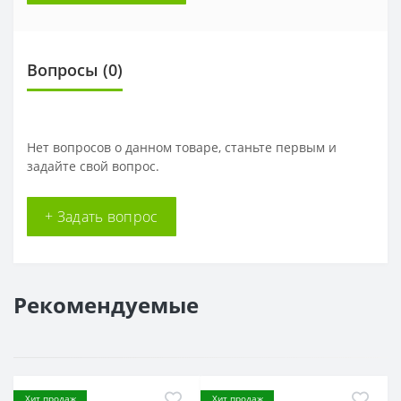
Вопросы
(0)
Нет вопросов о данном товаре, станьте первым и
задайте свой вопрос.
+ Задать вопрос
Рекомендуемые
Хит продаж
Хит продаж