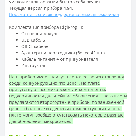
умелом использовании быстро себя окупит.
Текущая версия прибора 4.94.
Просмотреть список поддерживаемых автомобилей
Комплектация прибора DigiProg III:
Основной модуль
USB кабель
OBD2 кабель
Адаптеры и переходники (более 42 шт.)
Кабель питания + от прикуривателя
Инструкция
Наш прибор имеет наилучшее качество изготовления
среди конкурирующих "по цене". На плате
присутствуют все микросхемы и компоненты,
поддерживается дальнейшие обновления. Часто в сети
предлагаются второсортные приборы по заниженной
цене, собранные из дешевых комплектующих или на
плате могут вообще отсутствовать некоторые важные
для обновления микросхемы.