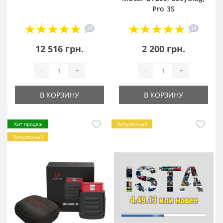
Pro 3S
27
31
12 516 грн.
2 200 грн.
-
+
-
+
В КОРЗИНУ
В КОРЗИНУ
Хит продаж
Популярный
Популярный