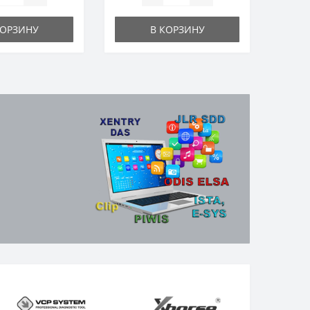
КОРЗИНУ
В КОРЗИНУ