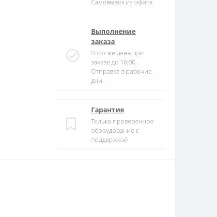
Самовывоз из офиса.
Выполнение
заказа
В тот же день при
заказе до 16:00.
Отправка в рабочие
дни.
Гарантия
Только проверенное
оборудование с
поддержкой