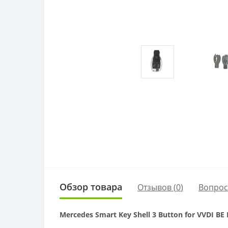
Обзор товара
Отзывов (
0
)
Вопро
Mercedes Smart Key Shell 3 Button for VVDI B