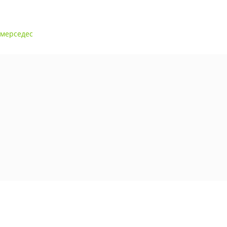
 мерседес