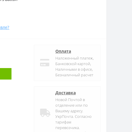
вле?
Оплата
Наложенный платеж,
Банковской картой,
Наличными в офисе,
Безналичный расчет
Доставка
Новой Почтой в
отделение или по
Вашему адресу.
УкрПочта. Согласно
тарифам
перевозчика.