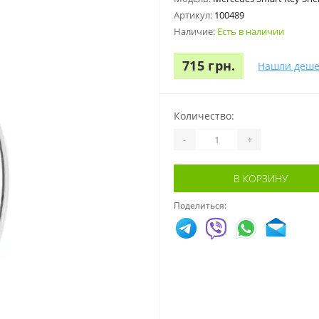
Артикул:
100489
Наличие:
Есть в наличии
715 грн.
Нашли деше
Количество:
-
+
В КОРЗИНУ
Поделиться: