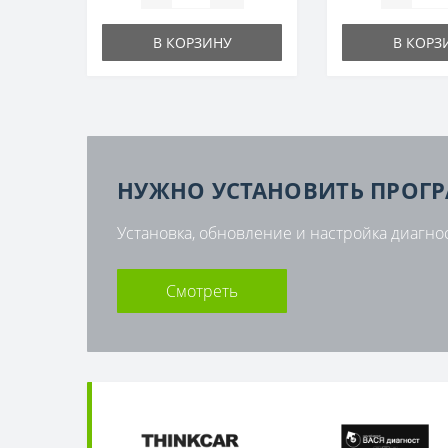
В КОРЗИНУ
В КОРЗ
НУЖНО УСТАНОВИТЬ ПРОГ
Установка, обновление и настройка диагно
Смотреть