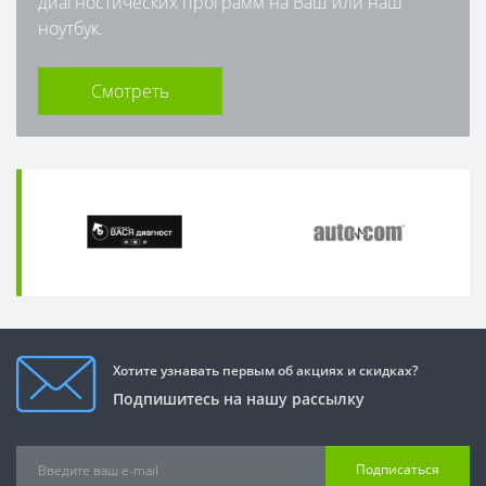
диагностических программ на Ваш или наш
ноутбук.
Смотреть
Хотите узнавать первым об акциях и скидках?
Подпишитесь на нашу рассылку
Подписаться