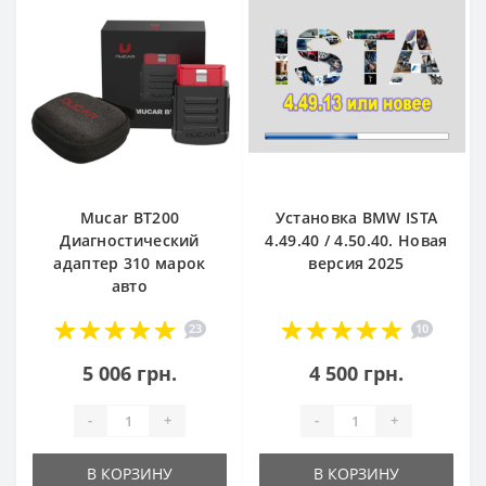
Mucar BT200
Установка BMW ISTA
Диагностический
4.49.40 / 4.50.40. Новая
адаптер 310 марок
версия 2025
авто
23
10
5 006 грн.
4 500 грн.
-
+
-
+
В КОРЗИНУ
В КОРЗИНУ