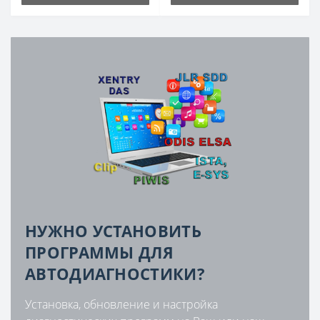
НУЖНО УСТАНОВИТЬ
ПРОГРАММЫ ДЛЯ
АВТОДИАГНОСТИКИ?
Установка, обновление и настройка