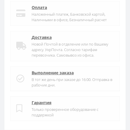
Оплата
Наложенный платеж, Банковской картой,
Наличными в офисе, Безналичный расчет
Доставка
Новой Почтой в отделение или по Вашему
адресу. УкрПочта. Согласно тарифам
перевозчика. Самовывоз из офиса.
Выполнение заказа
В тот же день при заказе до 16:00. Отправка в
рабочие дни.
Гарантия
Только проверенное оборудование с
поддержкой