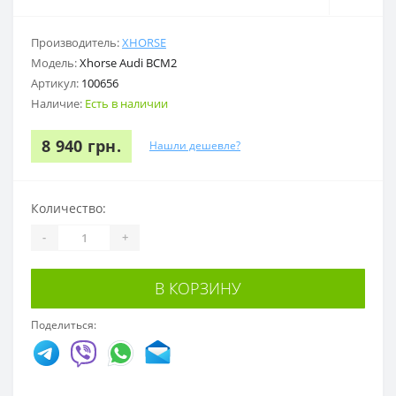
Производитель:
XHORSE
Модель:
Xhorse Audi BCM2
Артикул:
100656
Наличие:
Есть в наличии
8 940 грн.
Нашли дешевле?
Количество:
-
+
В КОРЗИНУ
Поделиться: