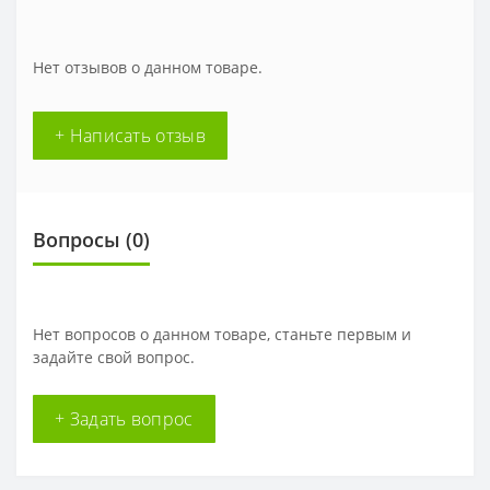
Нет отзывов о данном товаре.
+ Написать отзыв
Вопросы
(0)
Нет вопросов о данном товаре, станьте первым и
задайте свой вопрос.
+ Задать вопрос