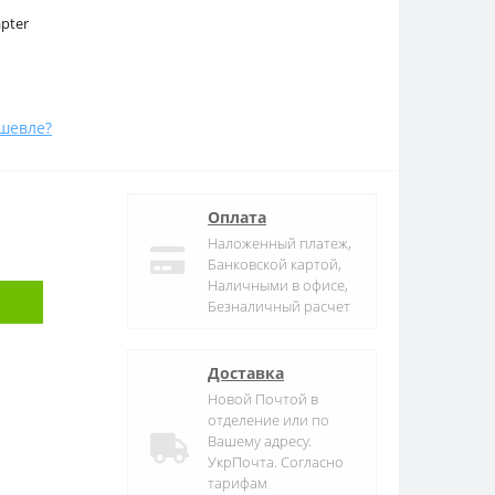
pter
шевле?
Оплата
Наложенный платеж,
Банковской картой,
Наличными в офисе,
Безналичный расчет
Доставка
Новой Почтой в
отделение или по
Вашему адресу.
УкрПочта. Согласно
тарифам