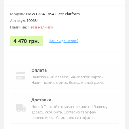
Модель:
BMW CAS4 CAS4+ Test Platform
Артикул:
100634
Наличие:
Нет в наличии
4 470 грн.
Нашли дешевле?
Оплата
Наложенный платеж, Банковской картой,
Наличными в офисе, Безналичный расчет
Доставка
Новой Почтой в отделение или по Вашему
адресу. УкрПочта. Согласно тарифам
перевозчика. Самовывоз из офиса.