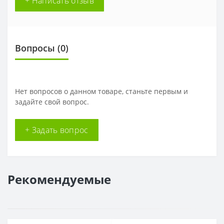
+ Написать отзыв
Вопросы
(0)
Нет вопросов о данном товаре, станьте первым и
задайте свой вопрос.
+ Задать вопрос
Рекомендуемые