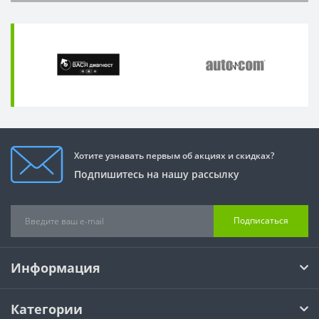
Хотите узнавать первым об акциях и скидках?
Подпишитесь на нашу рассылку
Подписаться
Информация
Категории