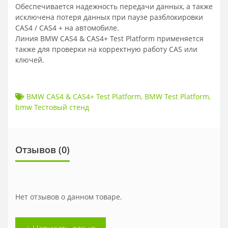
Обеспечивается надежность передачи данных, а также
исключена потеря данных при паузе разблокировки
CAS4 / CAS4 + на автомобиле.
Линия BMW CAS4 & CAS4+ Test Platform применяется
также для проверки на корректную работу CAS или
ключей.
BMW CAS4 & CAS4+ Test Platform
,
BMW Test Platform
,
bmw Тестовый стенд
Отзывов (
0
)
Нет отзывов о данном товаре.