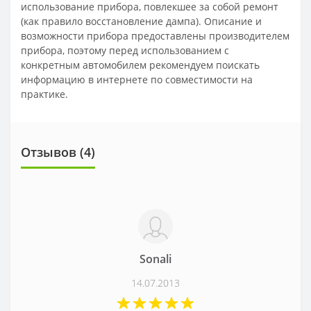
использование прибора, повлекшее за собой ремонт
(как правило восстановление дампа). Описание и
возможности прибора предоставлены производителем
прибора, поэтому перед использованием с
конкретным автомобилем рекомендуем поискать
информацию в интернете по совместимости на
практике.
Отзывов (
4
)
Sonali
14.07.2013