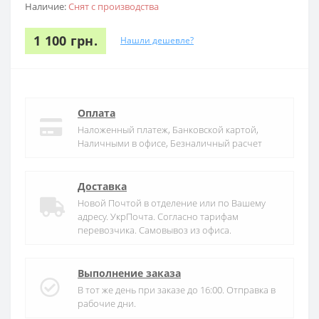
Наличие:
Снят с производства
1 100 грн.
Нашли дешевле?
Оплата
Наложенный платеж, Банковской картой,
Наличными в офисе, Безналичный расчет
Доставка
Новой Почтой в отделение или по Вашему
адресу. УкрПочта. Согласно тарифам
перевозчика. Самовывоз из офиса.
Выполнение заказа
В тот же день при заказе до 16:00. Отправка в
рабочие дни.