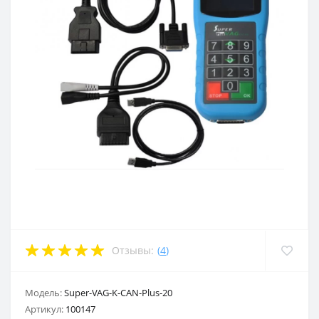
Отзывы:
(
4
)
Модель:
Super-VAG-K-CAN-Plus-20
Артикул:
100147