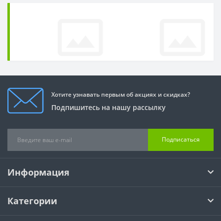
Хотите узнавать первым об акциях и скидках?
Подпишитесь на нашу рассылку
Подписаться
Информация
Категории