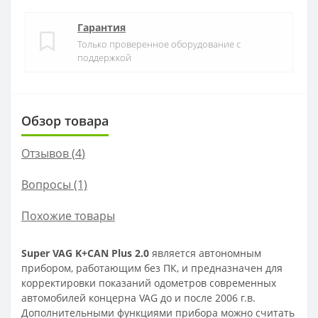
Гарантия
Только проверенное оборудование с
поддержкой
Обзор товара
Отзывов (
4
)
Вопросы
(1)
Похожие товары
Super VAG K+CAN Plus
2.0
является автономным
прибором, работающим без ПК, и предназначен для
корректировки показаний одометров современных
автомобилей концерна VAG до и после 2006 г.в.
Дополнительными функциями прибора можно считать