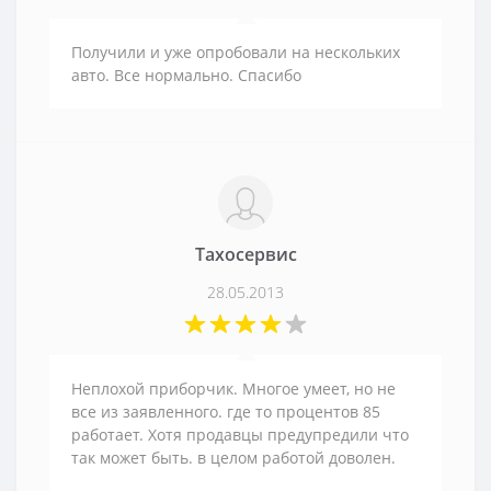
Получили и уже опробовали на нескольких
авто. Все нормально. Спасибо
Тахосервис
28.05.2013
Неплохой приборчик. Многое умеет, но не
все из заявленного. где то процентов 85
работает. Хотя продавцы предупредили что
так может быть. в целом работой доволен.