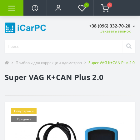
0
0
+38 (096) 332-70-20
Заказать звонок
Приборы для коррекции одометров
Super VAG K+CAN Plus 2.0
Super VAG K+CAN Plus 2.0
Популярный
Продано