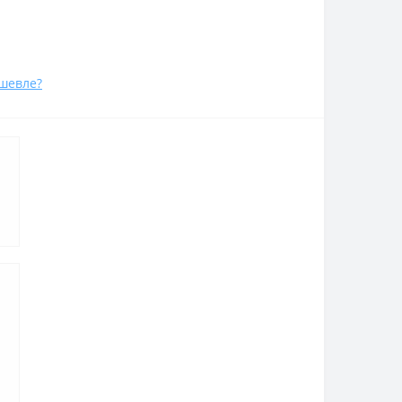
шевле?