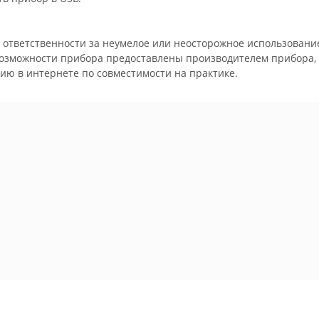
м ответственности за неумелое или неосторожное использовани
возможности прибора предоставлены производителем прибора,
ю в интернете по совместимости на практике.