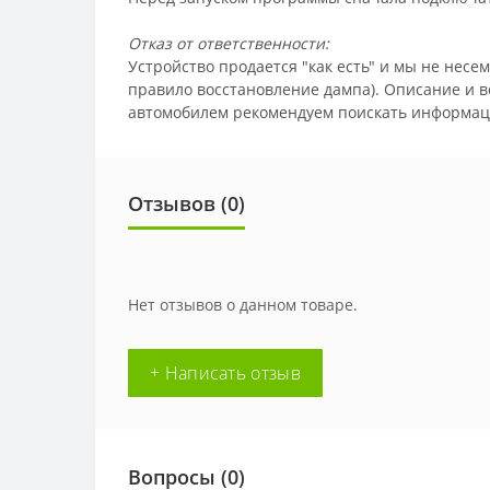
Отказ от ответственности:
Устройство продается "как есть" и мы не несе
правило восстановление дампа). Описание и 
автомобилем рекомендуем поискать информаци
Отзывов (
0
)
Нет отзывов о данном товаре.
+ Написать отзыв
Вопросы
(0)