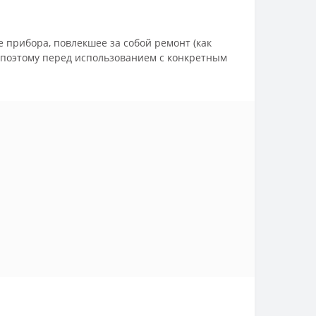
е прибора, повлекшее за собой ремонт (как
 поэтому перед использованием с конкретным