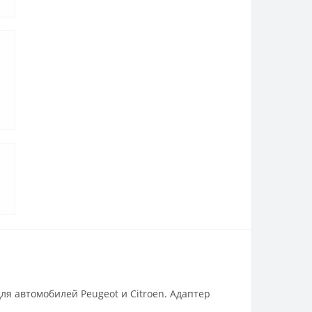
ля автомобилей Peugeot и Citroen. Адаптер