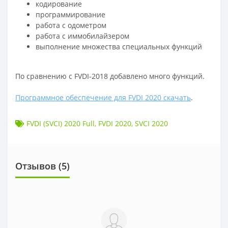
кодирование
программирование
работа с одометром
работа с иммобилайзером
выполнение множества специальных функций
По сравнению с FVDI-2018 добавлено много функций.
Программное обеспечение для FVDI 2020 скачать
.
FVDI (SVCI) 2020 Full
,
FVDI 2020
,
SVCI 2020
Отзывов (
5
)