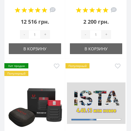
27
31
12 516 грн.
2 200 грн.
-
+
-
+
В КОРЗИНУ
В КОРЗИНУ
Хит продаж
Популярный
Популярный