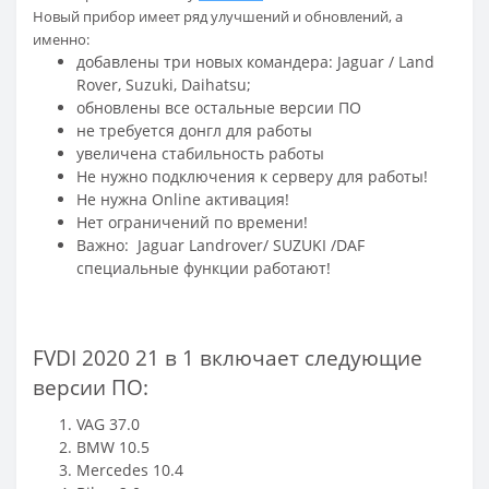
Новый прибор имеет ряд улучшений и обновлений, а
именно:
добавлены три новых командера: Jaguar / Land
Rover, Suzuki,
Daihatsu;
обновлены все остальные версии ПО
не требуется донгл для работы
увеличена стабильность работы
Не нужно подключения к серверу для работы!
Не нужна Online активация!
Нет ограничений по времени!
Важно: Jaguar Landrover/ SUZUKI /DAF
специальные функции работают!
FVDI 2020 21 в 1 включает следующие
версии ПО:
VAG 37.0
BMW 10.5
Mercedes 10.4