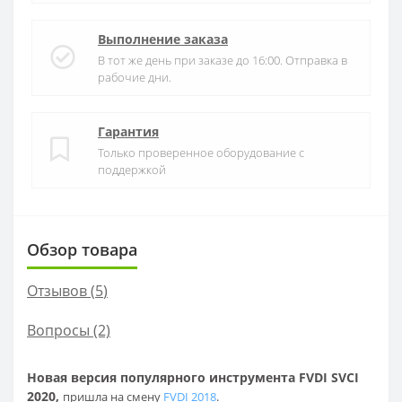
Выполнение заказа
В тот же день при заказе до 16:00. Отправка в
рабочие дни.
Гарантия
Только проверенное оборудование с
поддержкой
Обзор товара
Отзывов (
5
)
Вопросы
(2)
Новая версия популярного инструмента FVDI SVCI
2020,
пришла на смену
FVDI 2018
.