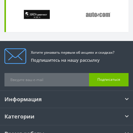
Хотите узнавать первым об акциях и скидках?
Подпишитесь на нашу рассылку
Подписаться
Информация
Категории