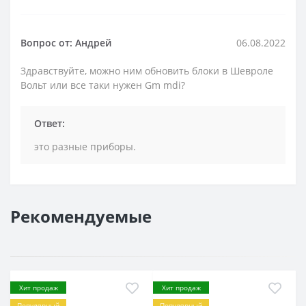
Вопрос от: Андрей
06.08.2022
Здравствуйте, можно ним обновить блоки в Шевроле
Вольт или все таки нужен Gm mdi?
Ответ:
это разные приборы.
Рекомендуемые
Хит продаж
Хит продаж
Популярный
Популярный