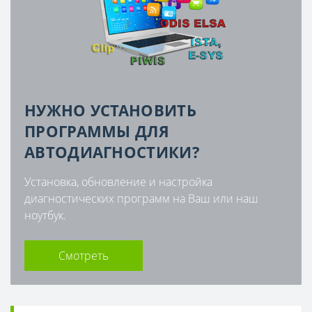
НУЖНО УСТАНОВИТЬ
ПРОГРАММЫ ДЛЯ
АВТОДИАГНОСТИКИ?
Установка, обновление и настройка
диагностических программ на Ваш или наш
ноутбук.
Смотреть