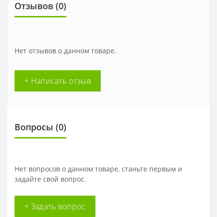
Отзывов (
0
)
Нет отзывов о данном товаре.
+ Написать отзыв
Вопросы
(0)
Нет вопросов о данном товаре, станьте первым и
задайте свой вопрос.
+ Задать вопрос