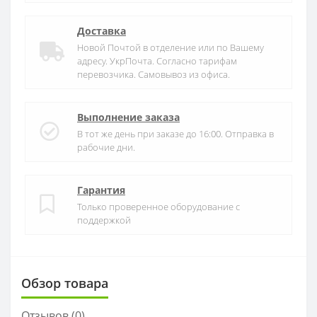
Доставка
Новой Почтой в отделение или по Вашему
адресу. УкрПочта. Согласно тарифам
перевозчика. Самовывоз из офиса.
Выполнение заказа
В тот же день при заказе до 16:00. Отправка в
рабочие дни.
Гарантия
Только проверенное оборудование с
поддержкой
Обзор товара
Отзывов (
0
)