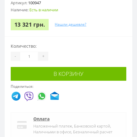
Артикул:
100947
Наличие:
Есть в наличии
13 321 грн.
Нашли дешевле?
Количество:
-
+
В КОРЗИНУ
Поделиться:
Оплата
Наложенный платеж, Банковской картой,
Наличными в офисе, Безналичный расчет