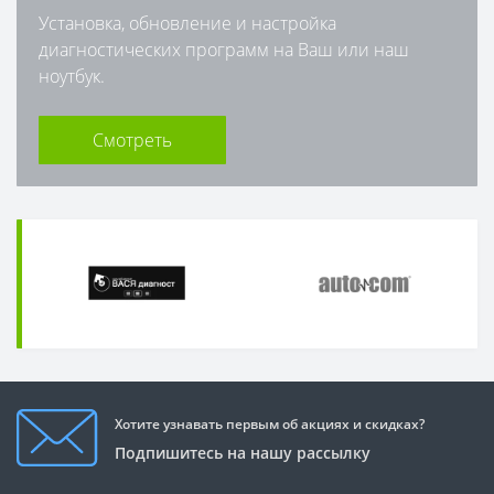
Установка, обновление и настройка
диагностических программ на Ваш или наш
ноутбук.
Смотреть
Хотите узнавать первым об акциях и скидках?
Подпишитесь на нашу рассылку