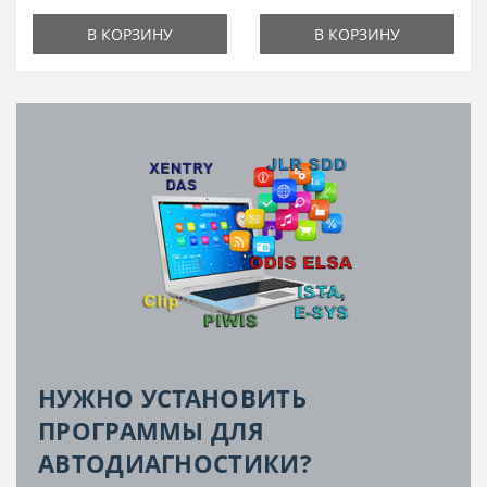
В КОРЗИНУ
В КОРЗИНУ
НУЖНО УСТАНОВИТЬ
ПРОГРАММЫ ДЛЯ
АВТОДИАГНОСТИКИ?