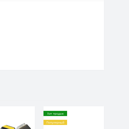
Хит продаж
Популярный