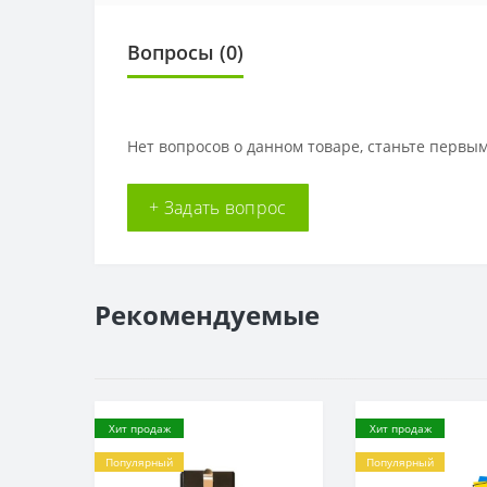
Вопросы
(0)
Нет вопросов о данном товаре, станьте первым
+ Задать вопрос
Рекомендуемые
Хит продаж
Хит продаж
Популярный
Популярный