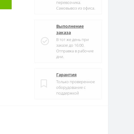
перевозчика.
Самовывоз из офиса.
Выполнение
заказа
В тот же день при
заказе до 16:00.
Отправка в рабочие
дни.
Гарантия
Только проверенное
оборудование с
поддержкой