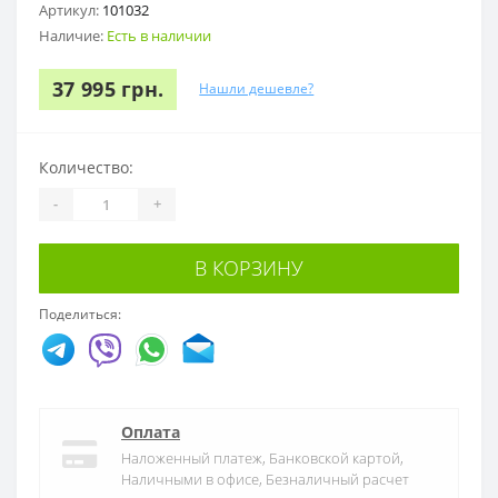
Артикул:
101032
Наличие:
Есть в наличии
37 995 грн.
Нашли дешевле?
Количество:
-
+
В КОРЗИНУ
Поделиться:
Оплата
Наложенный платеж, Банковской картой,
Наличными в офисе, Безналичный расчет