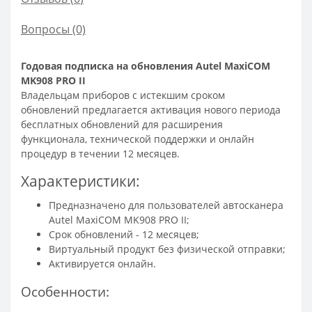
Вопросы
(0)
Годовая подписка на обновления Autel MaxiCOM
MK908 PRO II
Владельцам приборов с истекшим сроком
обновлений предлагается активация нового периода
бесплатных обновлений для расширения
функционала, технической поддержки и онлайн
процедур в течении 12 месяцев.
Характеристики:
Предназначено для пользователей автосканера
Autel MaxiCOM MK908 PRO II;
Срок обновлений - 12 месяцев;
Виртуальный продукт без физической отправки;
Активируется онлайн.
Особенности: