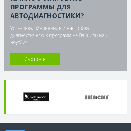
ПРОГРАММЫ ДЛЯ
АВТОДИАГНОСТИКИ?
Установка, обновление и настройка
диагностических программ на Ваш или наш
ноутбук.
Смотреть