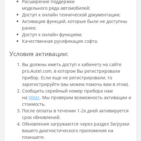
Расширение поддержки
модельного ряда автомобилей;
Доступ к онлайн технической документации;
Активация функций, которые были не доступны
ранее;
Доступ к онлайн функциям;
Качественная русификация софта.
Условия активации:
Вы должны иметь доступ к кабинету на сайте
pro.Autel.com, в котором Вы регистрировали
прибор. Если еще не регистрировали, то
зарегистрируйте (мы можем помочь вам в этом).
Сообщить серийный номер прибора нам
на
Viber
. Мы проверим возможность активации и
стоимость.
После оплаты в течении 1-2х дней активируется
срок обновлений.
Обновления загружаются через раздел Загрузки
вашего диагностического приложения на
планшете.