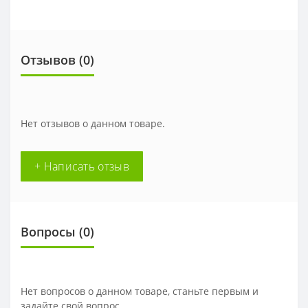
Отзывов (
0
)
Нет отзывов о данном товаре.
+ Написать отзыв
Вопросы
(0)
Нет вопросов о данном товаре, станьте первым и
задайте свой вопрос.