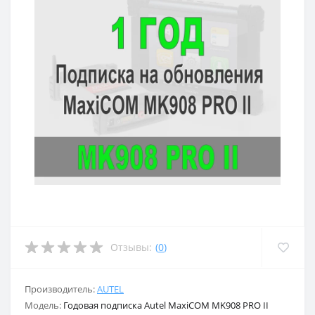
Отзывы:
(
0
)
Производитель:
AUTEL
Модель:
Годовая подписка Autel MaxiCOM MK908 PRO II