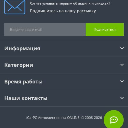
Хотите узнавать первым об акциях и скидках?
Подпишитесь на нашу рассылку
Подписаться
Информация
Категории
Время работы
Наши контакты
iCarPC Автоелектроніка ONLINE! © 2008-2026