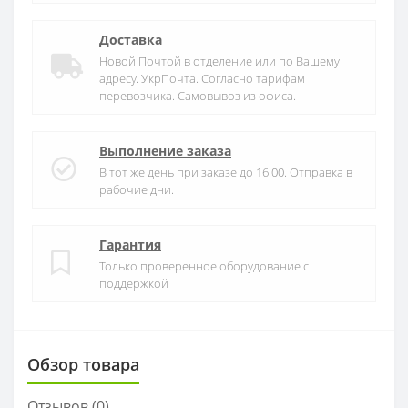
Доставка
Новой Почтой в отделение или по Вашему
адресу. УкрПочта. Согласно тарифам
перевозчика. Самовывоз из офиса.
Выполнение заказа
В тот же день при заказе до 16:00. Отправка в
рабочие дни.
Гарантия
Только проверенное оборудование с
поддержкой
Обзор товара
Отзывов (
0
)