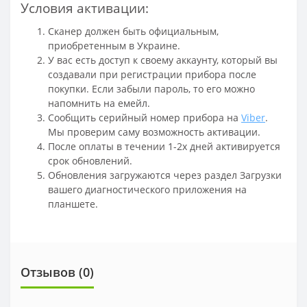
Условия активации:
Сканер должен быть официальным,
приобретенным в Украине.
У вас есть доступ к своему аккаунту, который вы
создавали при регистрации прибора после
покупки. Если забыли пароль, то его можно
напомнить на емейл.
Сообщить серийный номер прибора на
Viber
.
Мы проверим саму возможность активации.
После оплаты в течении 1-2х дней активируется
срок обновлений.
Обновления загружаются через раздел Загрузки
вашего диагностического приложения на
планшете.
Отзывов (
0
)