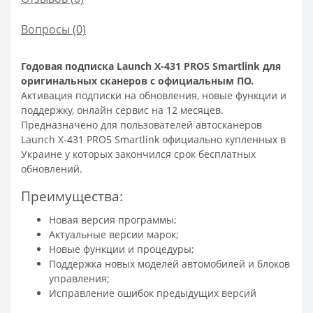
Вопросы
(0)
Годовая подписка Launch X-431 PRO5 Smartlink для
оригинальных сканеров с официальным ПО.
Активация подписки на обновления, новые функции и
поддержку, онлайн сервис на 12 месяцев.
Предназначено для пользователей автосканеров
Launch X-431 PRO5 Smartlink официально купленных в
Украине у которых закончился срок бесплатных
обновлений.
Преимущества:
Новая версия программы;
Актуальные версии марок;
Новые функции и процедуры;
Поддержка новых моделей автомобилей и блоков
управления;
Исправление ошибок предыдущих версий