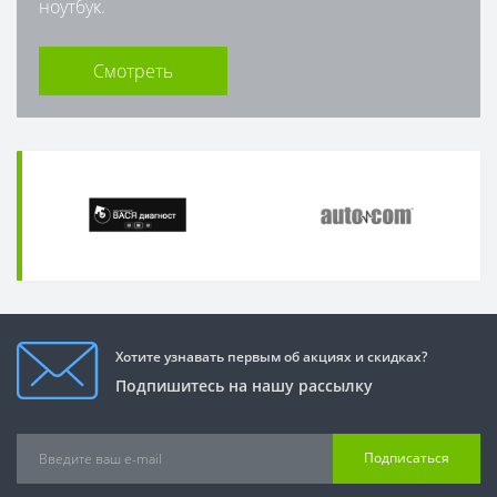
ноутбук.
Смотреть
Хотите узнавать первым об акциях и скидках?
Подпишитесь на нашу рассылку
Подписаться