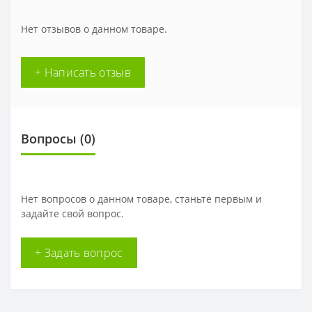
Нет отзывов о данном товаре.
+ Написать отзыв
Вопросы
(0)
Нет вопросов о данном товаре, станьте первым и
задайте свой вопрос.
+ Задать вопрос