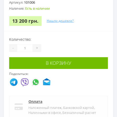
Артикул:
101006
Наличие:
Есть в наличии
13 200 грн.
Нашли дешевле?
Количество:
-
+
В КОРЗИНУ
Поделиться:
Оплата
Наложенный платеж, Банковской картой,
Наличными в офисе, Безналичный расчет