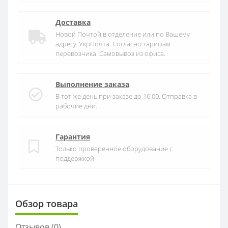
Доставка
Новой Почтой в отделение или по Вашему
адресу. УкрПочта. Согласно тарифам
перевозчика. Самовывоз из офиса.
Выполнение заказа
В тот же день при заказе до 16:00. Отправка в
рабочие дни.
Гарантия
Только проверенное оборудование с
поддержкой
Обзор товара
Отзывов (
0
)