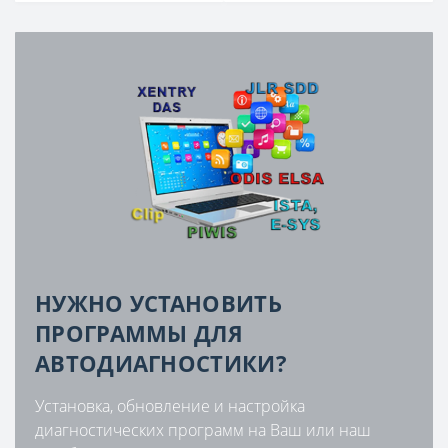
НУЖНО УСТАНОВИТЬ
ПРОГРАММЫ ДЛЯ
АВТОДИАГНОСТИКИ?
Установка, обновление и настройка
диагностических программ на Ваш или наш