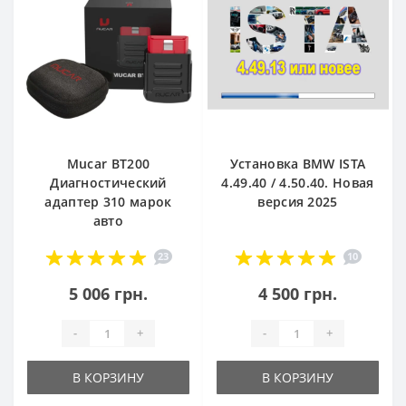
Mucar BT200
Установка BMW ISTA
Диагностический
4.49.40 / 4.50.40. Новая
адаптер 310 марок
версия 2025
авто
23
10
5 006 грн.
4 500 грн.
-
+
-
+
В КОРЗИНУ
В КОРЗИНУ