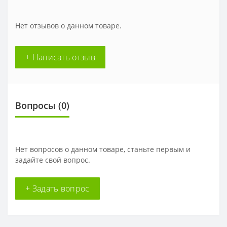
Нет отзывов о данном товаре.
+ Написать отзыв
Вопросы
(0)
Нет вопросов о данном товаре, станьте первым и
задайте свой вопрос.
+ Задать вопрос