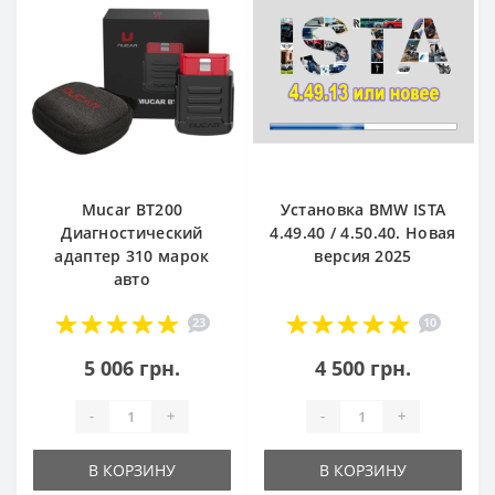
Mucar BT200
Установка BMW ISTA
Диагностический
4.49.40 / 4.50.40. Новая
адаптер 310 марок
версия 2025
авто
23
10
5 006 грн.
4 500 грн.
-
+
-
+
В КОРЗИНУ
В КОРЗИНУ