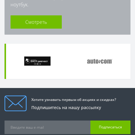
ноутбук.
Смотреть
Хотите узнавать первым об акциях и скидках?
Подпишитесь на нашу рассылку
Подписаться