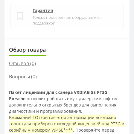
Гарантия
Только проверенное оборудование с
поддержкой
Обзор товара
Отзывов (
0
)
Вопросы
(0)
Пакет лицензий для сканера VXDIAG SE PT3G
Porsche
позволит работать ему с дилерским софтом
дополнительно открытых брендов для выполнения
диагностики и программирования.
Внимание!!! Открытие этой авторизации возможно
только для приборов с исходной лицензией под PT3G и
серийным номером V94SE****
. Проверяйте перед