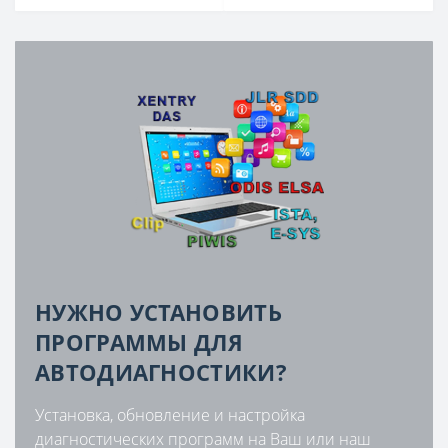
НУЖНО УСТАНОВИТЬ
ПРОГРАММЫ ДЛЯ
АВТОДИАГНОСТИКИ?
Установка, обновление и настройка
диагностических программ на Ваш или наш