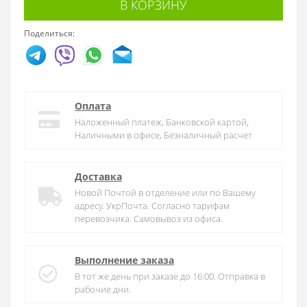
В КОРЗИНУ
Поделиться:
Оплата
Наложенный платеж, Банковской картой,
Наличными в офисе, Безналичный расчет
Доставка
Новой Почтой в отделение или по Вашему
адресу. УкрПочта. Согласно тарифам
перевозчика. Самовывоз из офиса.
Выполнение заказа
В тот же день при заказе до 16:00. Отправка в
рабочие дни.