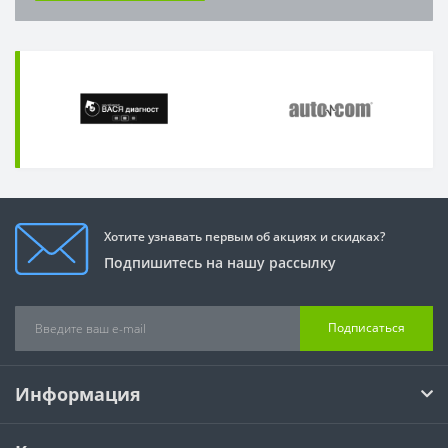
Хотите узнавать первым об акциях и скидках?
Подпишитесь на нашу рассылку
Подписаться
Информация