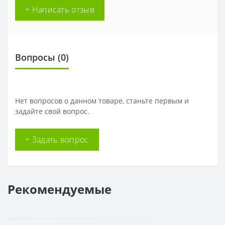
+ Написать отзыв
Вопросы
(0)
Нет вопросов о данном товаре, станьте первым и
задайте свой вопрос.
+ Задать вопрос
Рекомендуемые