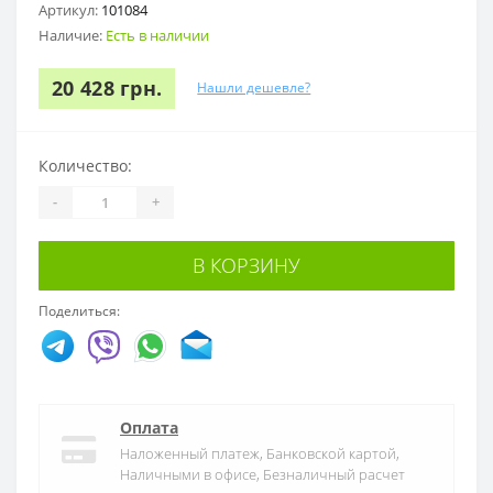
Артикул:
101084
Наличие:
Есть в наличии
20 428 грн.
Нашли дешевле?
Количество:
-
+
В КОРЗИНУ
Поделиться:
Оплата
Наложенный платеж, Банковской картой,
Наличными в офисе, Безналичный расчет