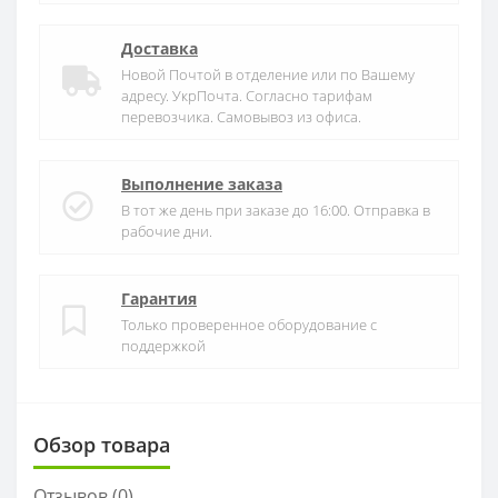
Доставка
Новой Почтой в отделение или по Вашему
адресу. УкрПочта. Согласно тарифам
перевозчика. Самовывоз из офиса.
Выполнение заказа
В тот же день при заказе до 16:00. Отправка в
рабочие дни.
Гарантия
Только проверенное оборудование с
поддержкой
Обзор товара
Отзывов (
0
)