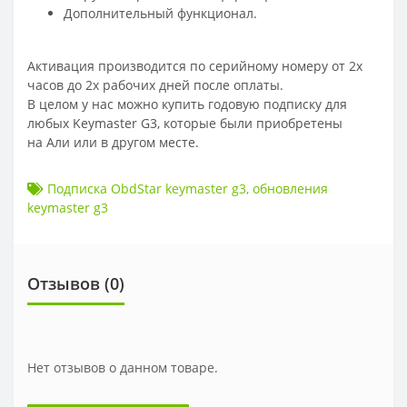
Дополнительный функционал.
Активация производится по серийному номеру от 2х
часов до 2х рабочих дней после оплаты.
В целом у нас можно купить годовую подписку для
любых Keymaster G3, которые были приобретены
на Али или в другом месте.
Подписка ObdStar keymaster g3
,
обновления
keymaster g3
Отзывов (
0
)
Нет отзывов о данном товаре.