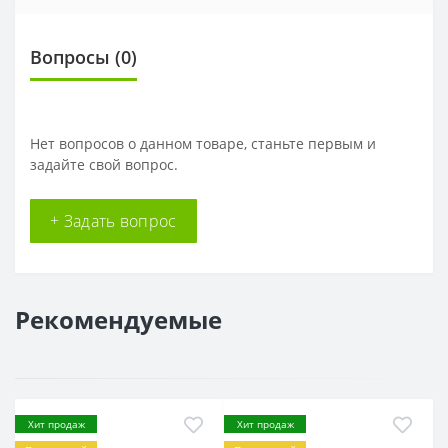
Вопросы
(0)
Нет вопросов о данном товаре, станьте первым и
задайте свой вопрос.
+ Задать вопрос
Рекомендуемые
Хит продаж
Хит продаж