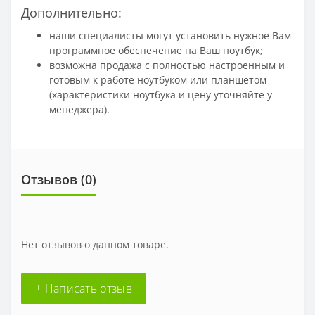
Дополнительно:
наши специалисты могут установить нужное Вам
программное обеспечение на Ваш ноутбук;
возможна продажа с полностью настроенным и
готовым к работе ноутбуком или планшетом
(характеристики ноутбука и цену уточняйте у
менеджера).
Отзывов (
0
)
Нет отзывов о данном товаре.
+ Написать отзыв