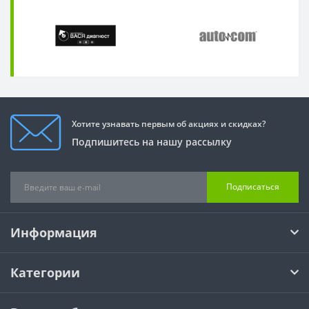
Хотите узнавать первым об акциях и скидках?
Подпишитесь на нашу рассылку
Подписаться
Информация
Категории