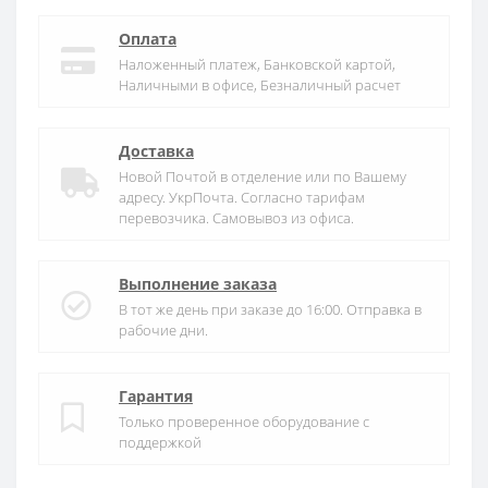
Оплата
Наложенный платеж, Банковской картой,
Наличными в офисе, Безналичный расчет
Доставка
Новой Почтой в отделение или по Вашему
адресу. УкрПочта. Согласно тарифам
перевозчика. Самовывоз из офиса.
Выполнение заказа
В тот же день при заказе до 16:00. Отправка в
рабочие дни.
Гарантия
Только проверенное оборудование с
поддержкой