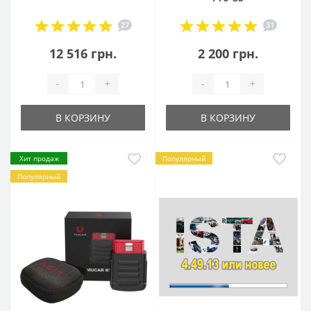
27
31
12 516 грн.
2 200 грн.
-
+
-
+
В КОРЗИНУ
В КОРЗИНУ
Хит продаж
Популярный
Популярный