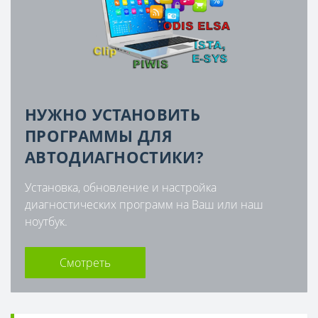
НУЖНО УСТАНОВИТЬ
ПРОГРАММЫ ДЛЯ
АВТОДИАГНОСТИКИ?
Установка, обновление и настройка
диагностических программ на Ваш или наш
ноутбук.
Смотреть