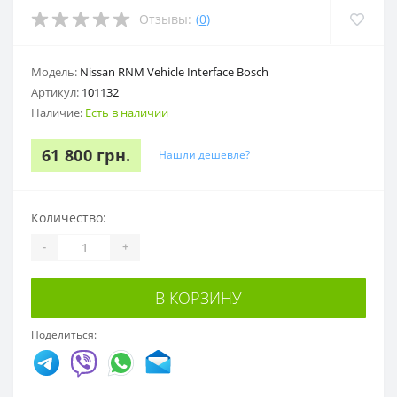
Отзывы:
(
0
)
Модель:
Nissan RNM Vehicle Interface Bosch
Артикул:
101132
Наличие:
Есть в наличии
61 800 грн.
Нашли дешевле?
Количество:
-
+
В КОРЗИНУ
Поделиться: