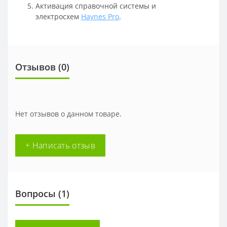
Активация справочной системы и
электросхем
Haynes Pro
.
Отзывов (
0
)
Нет отзывов о данном товаре.
+ Написать отзыв
Вопросы
(1)