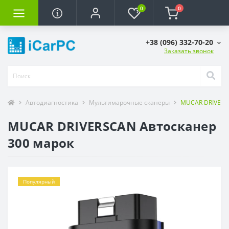
0
0
+38 (096) 332-70-20
Заказать звонок
Автодиагностика
Мультимарочные сканеры
MUCAR DRIVERS
MUCAR DRIVERSCAN Автосканер
300 марок
Популярный