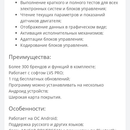
Выполнение краткого и полного тестов для всех
электронных систем и блоков управления;
Чтение текущих параметров и показаний
датчиков двигателя;
Отображение данных в графическом виде;
Активация исполнительных механизмов;
Адаптации блоков управления;
Кодирование блоков управления.
Преимущества:
Более 300 брендов и функций в комплекте;
Работает с софтом LVS PRO;
1 год бесплатных обновлений;
Программу можно устанавливать на несколько
Андроид устройств;
Широкая карта покрытия.
Особенности:
Работает на ОС Android;
Поддержка русского и других языков;