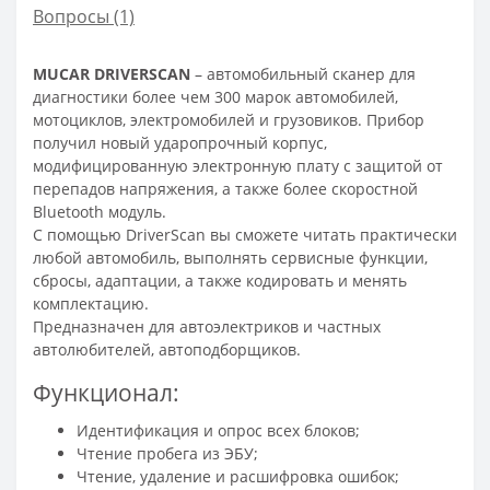
Вопросы
(1)
MUCAR DRIVERSCAN
– автомобильный сканер для
диагностики более чем 300 марок автомобилей,
мотоциклов, электромобилей и грузовиков. Прибор
получил новый ударопрочный корпус,
модифицированную электронную плату с защитой от
перепадов напряжения, а также более скоростной
Bluetooth модуль.
С помощью DriverScan вы сможете читать практически
любой автомобиль, выполнять сервисные функции,
сбросы, адаптации, а также кодировать и менять
комплектацию.
Предназначен для автоэлектриков и частных
автолюбителей, автоподборщиков.
Функционал:
Идентификация и опрос всех блоков;
Чтение пробега из ЭБУ;
Чтение, удаление и расшифровка ошибок;