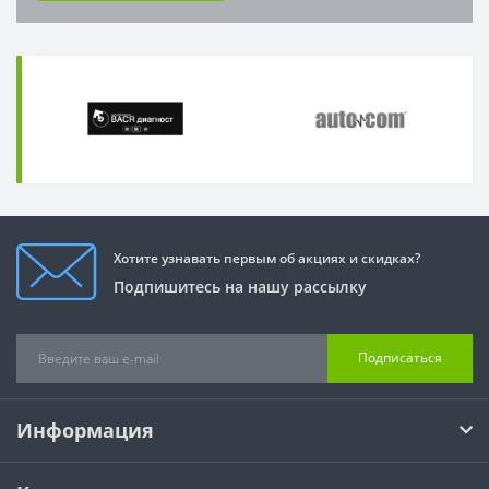
Хотите узнавать первым об акциях и скидках?
Подпишитесь на нашу рассылку
Подписаться
Информация