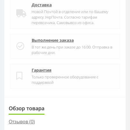
Доставка
Новой Почтой в отделение или по Вашему
адресу. УкрПочта. Согласно тарифам
перевозчика. Самовывоз из офиса.
Выполнение заказа
В тот же день при заказе до 16:00. Отправка в
рабочие дни.
Гарантия
Только проверенное оборудование с
поддержкой
Обзор товара
Отзывов (
0
)