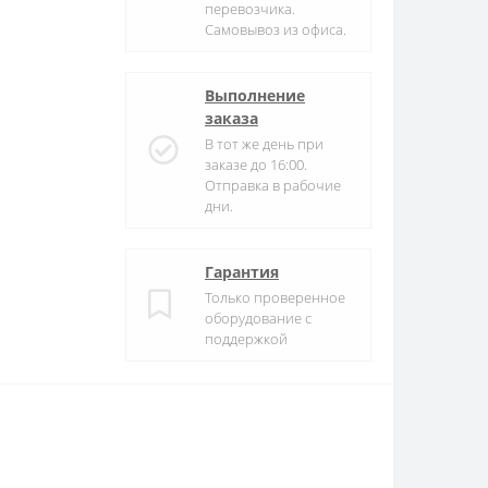
перевозчика.
Самовывоз из офиса.
Выполнение
заказа
В тот же день при
заказе до 16:00.
Отправка в рабочие
дни.
Гарантия
Только проверенное
оборудование с
поддержкой