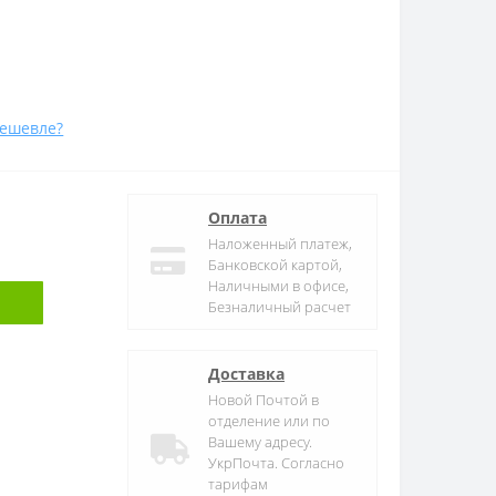
ешевле?
Оплата
Наложенный платеж,
Банковской картой,
Наличными в офисе,
Безналичный расчет
Доставка
Новой Почтой в
отделение или по
Вашему адресу.
УкрПочта. Согласно
тарифам