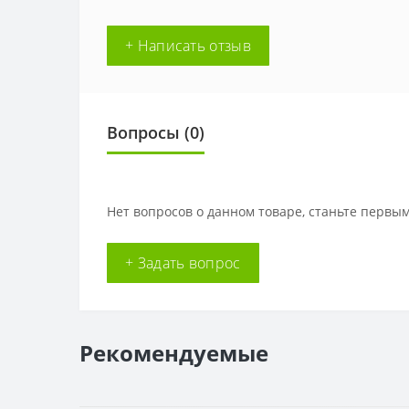
+ Написать отзыв
Вопросы
(0)
Нет вопросов о данном товаре, станьте первым
+ Задать вопрос
Рекомендуемые