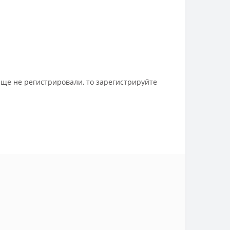
еще не регистрировали, то зарегистрируйте