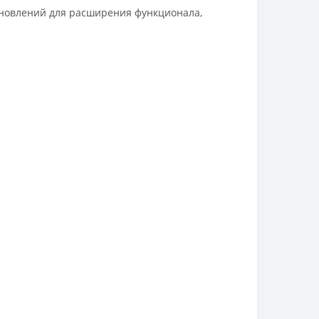
бновлений для расширения функционала,