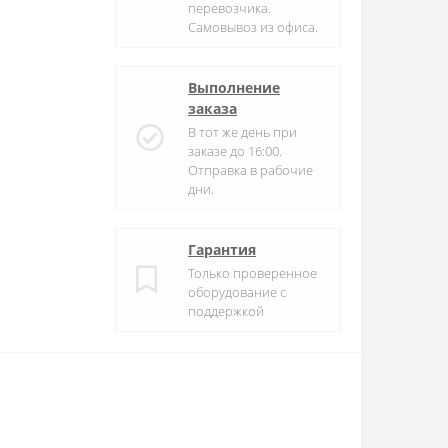
перевозчика.
Самовывоз из офиса.
Выполнение
заказа
В тот же день при
заказе до 16:00.
Отправка в рабочие
дни.
Гарантия
Только проверенное
оборудование с
поддержкой