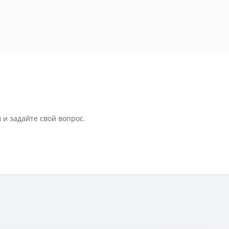
 и задайте свой вопрос.