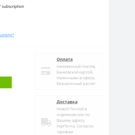
subscription
шевле?
Оплата
Наложенный платеж,
Банковской картой,
Наличными в офисе,
Безналичный расчет
Доставка
Новой Почтой в
отделение или по
Вашему адресу.
УкрПочта. Согласно
тарифам