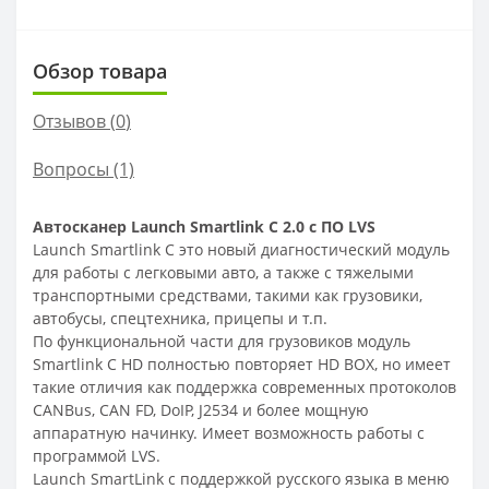
Обзор товара
Отзывов (
0
)
Вопросы
(1)
Автосканер Launch Smartlink C 2.0 с ПО LVS
Launch Smartlink C это новый диагностический модуль
для работы с легковыми авто, а также с тяжелыми
транспортными средствами, такими как грузовики,
автобусы, спецтехника, прицепы и т.п.
По функциональной части для грузовиков модуль
Smartlink C HD полностью повторяет HD BOX, но имеет
такие отличия как поддержка современных протоколов
CANBus, CAN FD, DoIP, J2534 и более мощную
аппаратную начинку. Имеет возможность работы с
программой LVS.
Launch SmartLink с поддержкой русского языка в меню