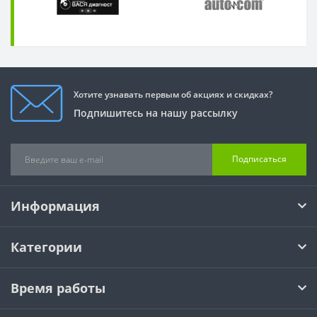
Хотите узнавать первым об акциях и скидках?
Подпишитесь на нашу рассылку
Подписаться
Информация
Категории
Время работы