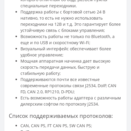
специальные переходники.
Поддержка работы с бортовой сетью 24 В
нативно, то есть не нужно использовать
переходники на 12В и т.д. Это гарантирует более
устойчивую связь с блоками управления;
Возможность работы не только по Bluetooth, а
еще и по USB и скоростному Wi-Fi;
Визуальный интерфейс обеспечивает более
удобное управление;
Мощная аппаратная начинка дает высокую
скорость передачи данных, быструю и
стабильную работу;
Поддерживаются почти все известные
современные протоколы связи J2534, DoIP, CAN
FD, CAN 2.0, RP1210, D-PDU;
Есть возможность работы адаптера с различным
дилерским софтом по протоколу J2534.
Список поддерживаемых протоколов:
CAN, CAN PS, FT CAN PS, SW CAN PS;