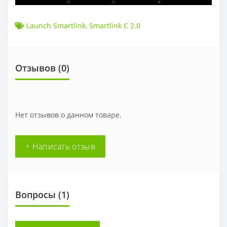
Launch Smartlink
,
Smartlink C 2.0
Отзывов (
0
)
Нет отзывов о данном товаре.
+ Написать отзыв
Вопросы
(1)