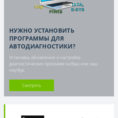
НУЖНО УСТАНОВИТЬ
ПРОГРАММЫ ДЛЯ
АВТОДИАГНОСТИКИ?
Установка, обновление и настройка
диагностических программ на Ваш или наш
ноутбук.
Смотреть