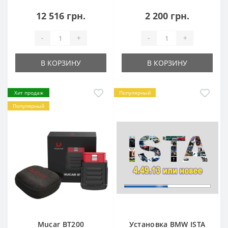
12 516 грн.
2 200 грн.
-
+
-
+
В КОРЗИНУ
В КОРЗИНУ
Хит продаж
Популярный
Популярный
Mucar BT200
Установка BMW ISTA