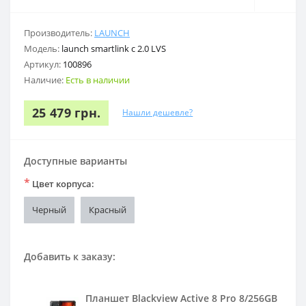
Производитель:
LAUNCH
Модель:
launch smartlink c 2.0 LVS
Артикул:
100896
Наличие:
Есть в наличии
25 479 грн.
Нашли дешевле?
Доступные варианты
*
Цвет корпуса:
Черный
Красный
Добавить к заказу:
Планшет Blackview Active 8 Pro 8/256GB