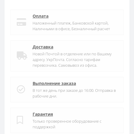
Оплата
Наложенный платеж, Банковской картой,
Наличными в офисе, Безналичный расчет
Доставка
Новой Почтой в отделение или по Вашему
адресу. УкрПочта. Согласно тарифам
перевозчика. Самовывоз из офиса.
Выполнение заказа
В тот же день при заказе до 16:00. Отправка в
рабочие дни.
Гарантия
Только проверенное оборудование с
поддержкой