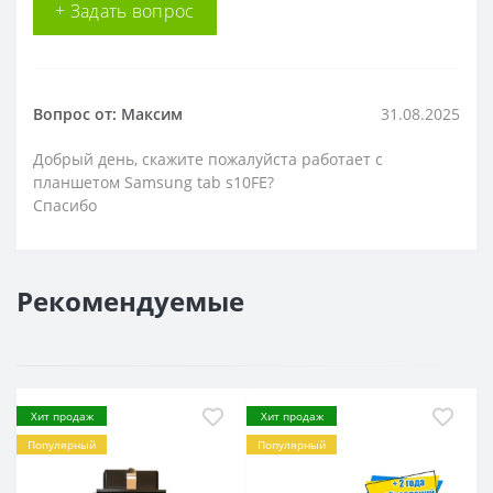
+ Задать вопрос
Вопрос от: Максим
31.08.2025
Добрый день, скажите пожалуйста работает с
планшетом Samsung tab s10FE?
Спасибо
Рекомендуемые
Хит продаж
Хит продаж
Популярный
Популярный