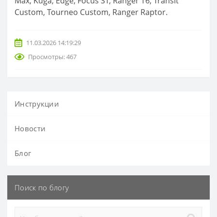
Max, Kuga, Edge, Focus ST, Ranger T6, Transit
Custom, Tourneo Custom, Ranger Raptor.
11.03.2026 14:19:29
Просмотры: 467
Инструкции
Новости
Блог
Поиск по блогу