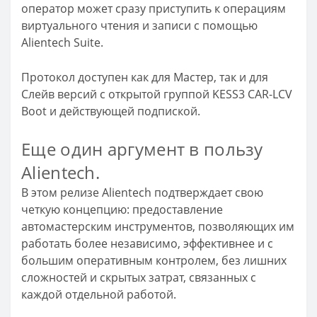
оператор может сразу приступить к операциям
виртуального чтения и записи с помощью
Alientech Suite.
Протокол доступен как для Мастер, так и для
Слейв версий с открытой группой KESS3 CAR-LCV
Boot и действующей подпиской.
Еще один аргумент в пользу
Alientech.
В этом релизе Alientech подтверждает свою
четкую концепцию: предоставление
автомастерским инструментов, позволяющих им
работать более независимо, эффективнее и с
большим оперативным контролем, без лишних
сложностей и скрытых затрат, связанных с
каждой отдельной работой.