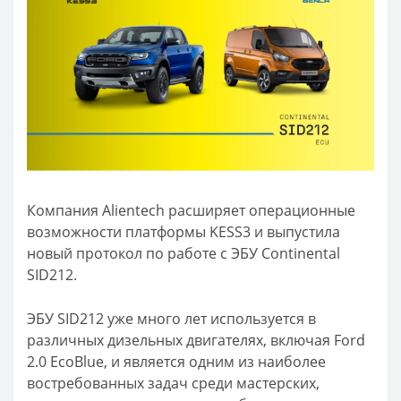
Компания Alientech расширяет операционные
возможности платформы KESS3 и выпустила
новый протокол по работе с ЭБУ Continental
SID212.
ЭБУ SID212 уже много лет используется в
различных дизельных двигателях, включая Ford
2.0 EcoBlue, и является одним из наиболее
востребованных задач среди мастерских,