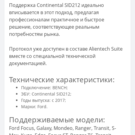
Поддержка Continental SID212 идеально
вписывается в этот подход, предлагая
профессионалам практичное и быстрое
решение, соответствующее реальным
потребностям рынка.
Протокол уже доступен в составе Alientech Suite
вместе со специальной технической
документацией.
Технические характеристики:
Подключение: BENCH;
ЭБУ: Continental SID212;
Годы выпуска: с 2017;
Марки: Ford.
Поддерживаемые модели:
Ford Focus, Galaxy, Mondeo, Ranger, Transit, S-