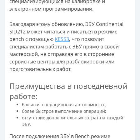
специализирующихся на калибровке и
электронном программировании.
Благодаря этому обновлению, ЭБУ Continental
SID212 может читаться и писаться в режиме
bench с помощью
KESS3
, что позволит
специалистам работать с ЭБУ прямо в своей
мастерской, не отправляя его в сторонние
сервисные центры для разблокировки или
подготовительных работ.
Преимущества в повседневной
работе:
большая операционная автономность;
более быстрое выполнение операций;
отсутствие дополнительных затрат на каждый
ЭБУ.
После подключения ЭБУ в Bench режиме