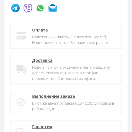
Оплата
Наложенный платеж, Банковской картой,
Наличными в офисе, Безналичный расчет
Доставка
Новой Почтой в отделение или по Вашему
адресу. УкрПочта. Согласно тарифам
перевозчика. Самовывоз из офиса.
Выполнение заказа
В тот же день при заказе до 16:00. Отправка в
рабочие дни.
Гарантия