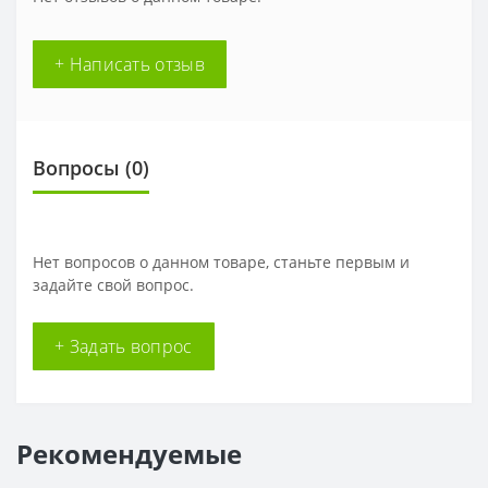
+ Написать отзыв
Вопросы
(0)
Нет вопросов о данном товаре, станьте первым и
задайте свой вопрос.
+ Задать вопрос
Рекомендуемые