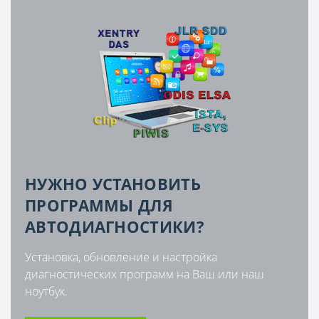
НУЖНО УСТАНОВИТЬ
ПРОГРАММЫ ДЛЯ
АВТОДИАГНОСТИКИ?
Установка, обновление и настройка
диагностических программ на Ваш или наш
ноутбук.