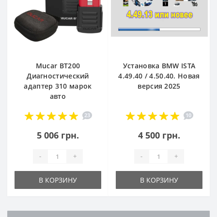
Mucar BT200
Установка BMW ISTA
Диагностический
4.49.40 / 4.50.40. Новая
адаптер 310 марок
версия 2025
авто
23
10
5 006 грн.
4 500 грн.
-
+
-
+
В КОРЗИНУ
В КОРЗИНУ