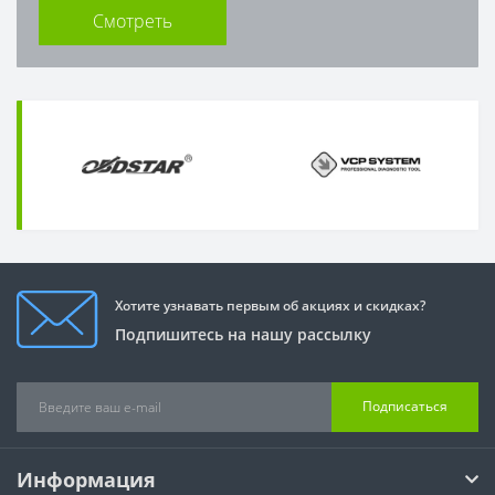
Смотреть
Хотите узнавать первым об акциях и скидках?
Подпишитесь на нашу рассылку
Подписаться
Информация