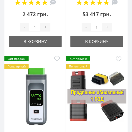
21
15
2 472 грн.
53 417 грн.
-
+
-
+
В КОРЗИНУ
В КОРЗИНУ
Хит продаж
Хит продаж
Популярный
Популярный