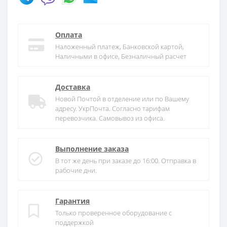
Оплата
Наложенный платеж, Банковской картой,
Наличными в офисе, Безналичный расчет
Доставка
Новой Почтой в отделение или по Вашему
адресу. УкрПочта. Согласно тарифам
перевозчика. Самовывоз из офиса.
Выполнение заказа
В тот же день при заказе до 16:00. Отправка в
рабочие дни.
Гарантия
Только проверенное оборудование с
поддержкой