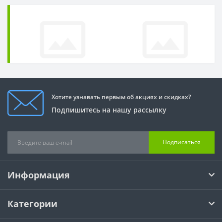
Хотите узнавать первым об акциях и скидках?
Подпишитесь на нашу рассылку
Подписаться
Информация
Категории