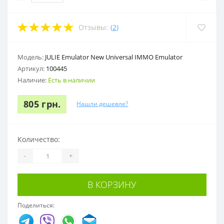
Отзывы:
(
2
)
Модель:
JULIE Emulator New Universal IMMO Emulator
Артикул:
100445
Наличие:
Есть в наличии
805 грн.
Нашли дешевле?
Количество:
-
+
В КОРЗИНУ
Поделиться: