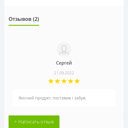
Отзывов (
2
)
Сергей
21.09.2022
Якісний продукт, поставив і забув.
+ Написать отзыв