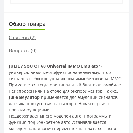
Обзор товара
Отзывов (
2
)
Вопросы
(0)
JULIE / SQU OF 68 Universal IMMO Emulator
-
универсальный многофункциональный эмулятор
сигналов от блоков управления иммобилайзера IMMO.
Применяется когда орининальный блок в автомобиле
неисправен или на столе для экспериментов. Также,
Julie эмулятор
применяется для эмуляции сигналов
датчика присутствия пассажира. Новая версия с
новыми функциями.
Поддерживает много моделей авто! Программы и
функция под конкретное авто устанавливается
методом напаивания перемычек на плате согласно