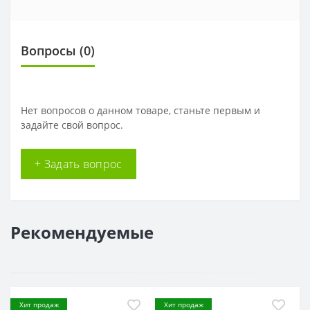
Вопросы
(0)
Нет вопросов о данном товаре, станьте первым и
задайте свой вопрос.
+ Задать вопрос
Рекомендуемые
Хит продаж
Хит продаж