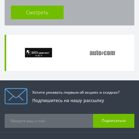
Смотреть
Хотите узнавать первым об акциях и скидках?
Подпишитесь на нашу рассылку
Подписаться