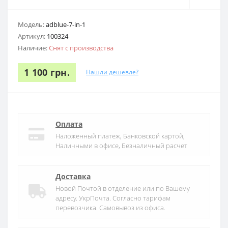
Модель:
adblue-7-in-1
Артикул:
100324
Наличие:
Снят с производства
1 100 грн.
Нашли дешевле?
Оплата
Наложенный платеж, Банковской картой,
Наличными в офисе, Безналичный расчет
Доставка
Новой Почтой в отделение или по Вашему
адресу. УкрПочта. Согласно тарифам
перевозчика. Самовывоз из офиса.