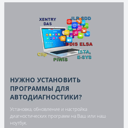
НУЖНО УСТАНОВИТЬ
ПРОГРАММЫ ДЛЯ
АВТОДИАГНОСТИКИ?
Установка, обновление и настройка
диагностических программ на Ваш или наш
ноутбук.