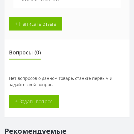
+ Написать отзыв
Вопросы
(0)
Нет вопросов о данном товаре, станьте первым и
задайте свой вопрос.
+ Задать вопрос
Рекомендуемые