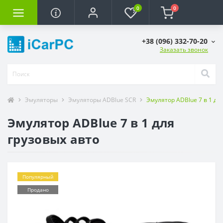
0
0
+38 (096) 332-70-20
Заказать звонок
Эмуляторы
Эмуляторы ADBlue SCR
Эмулятор ADBlue 7 в 1 дл
Эмулятор ADBlue 7 в 1 для
грузовых авто
Популярный
Продано