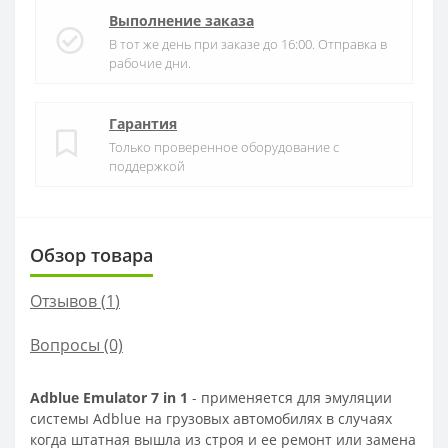
Выполнение заказа
В тот же день при заказе до 16:00. Отправка в
рабочие дни.
Гарантия
Только проверенное оборудование с
поддержкой
Обзор товара
Отзывов (
1
)
Вопросы
(0)
Adblue Emulator 7 in 1
- применяется для эмуляции
системы Adblue на грузовых автомобилях в случаях
когда штатная вышла из строя и ее ремонт или замена