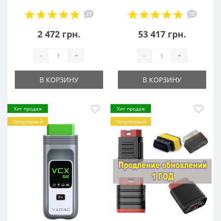
21
15
2 472 грн.
53 417 грн.
-
+
-
+
В КОРЗИНУ
В КОРЗИНУ
Хит продаж
Хит продаж
Популярный
Популярный