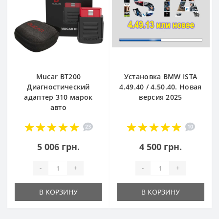
Mucar BT200
Установка BMW ISTA
Диагностический
4.49.40 / 4.50.40. Новая
адаптер 310 марок
версия 2025
авто
23
10
5 006 грн.
4 500 грн.
-
+
-
+
В КОРЗИНУ
В КОРЗИНУ