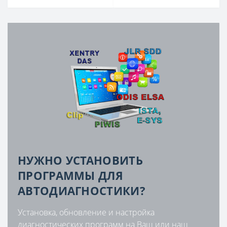
НУЖНО УСТАНОВИТЬ
ПРОГРАММЫ ДЛЯ
АВТОДИАГНОСТИКИ?
Установка, обновление и настройка
диагностических программ на Ваш или наш