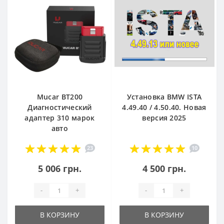
Mucar BT200
Установка BMW ISTA
Диагностический
4.49.40 / 4.50.40. Новая
адаптер 310 марок
версия 2025
авто
23
10
5 006 грн.
4 500 грн.
-
+
-
+
В КОРЗИНУ
В КОРЗИНУ