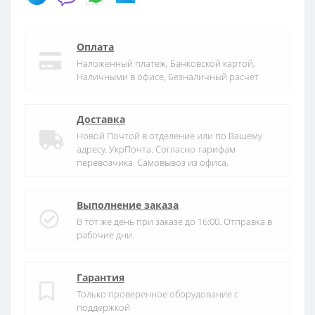
Оплата
Наложенный платеж, Банковской картой,
Наличными в офисе, Безналичный расчет
Доставка
Новой Почтой в отделение или по Вашему
адресу. УкрПочта. Согласно тарифам
перевозчика. Самовывоз из офиса.
Выполнение заказа
В тот же день при заказе до 16:00. Отправка в
рабочие дни.
Гарантия
Только проверенное оборудование с
поддержкой