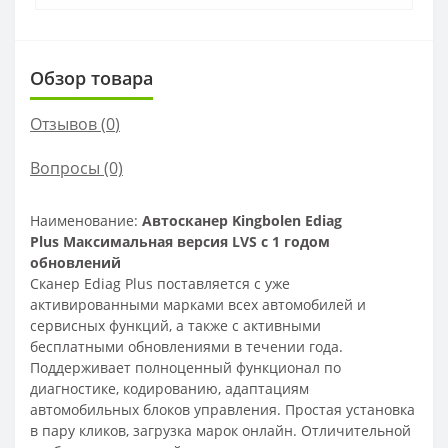
Обзор товара
Отзывов (
0
)
Вопросы
(0)
Наименование:
Автосканер Kingbolen Ediag
Plus Максимальная версия LVS с 1 годом
обновлений
Сканер Ediag Plus поставляется с уже
активированными марками всех автомобилей и
сервисных функций, а также с активными
бесплатными обновлениями в течении года.
Поддерживает полноценный функционал по
диагностике, кодированию, адаптациям
автомобильных блоков управления. Простая установка
в пару кликов, загрузка марок онлайн. Отличительной