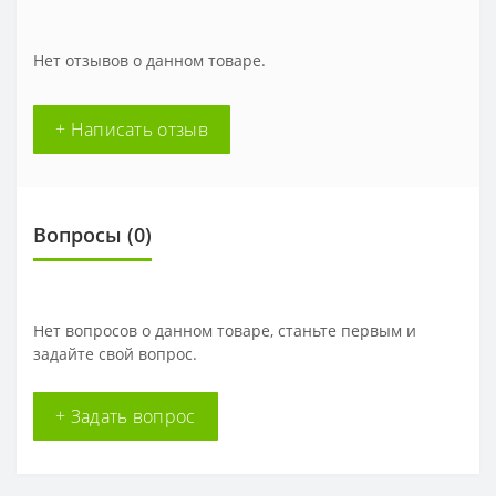
Нет отзывов о данном товаре.
+ Написать отзыв
Вопросы
(0)
Нет вопросов о данном товаре, станьте первым и
задайте свой вопрос.
+ Задать вопрос