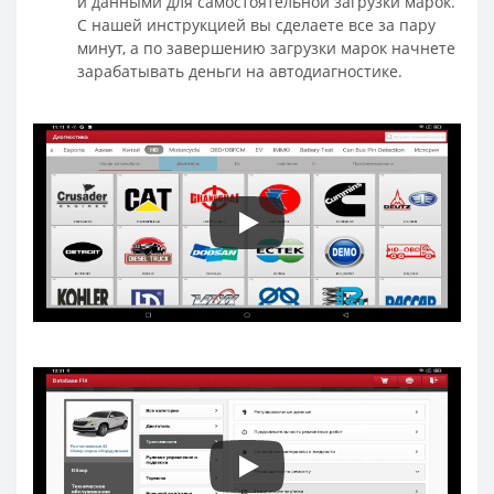
и данными для самостоятельной загрузки марок.
С нашей инструкцией вы сделаете все за пару
минут, а по завершению загрузки марок начнете
зарабатывать деньги на автодиагностике.