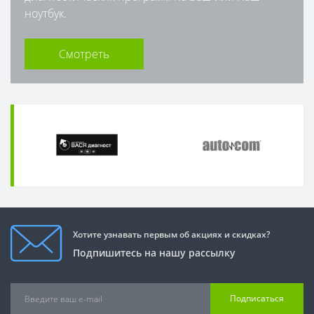
ноутбук.
Смотреть
Хотите узнавать первым об акциях и скидках?
Подпишитесь на нашу рассылку
Подписаться