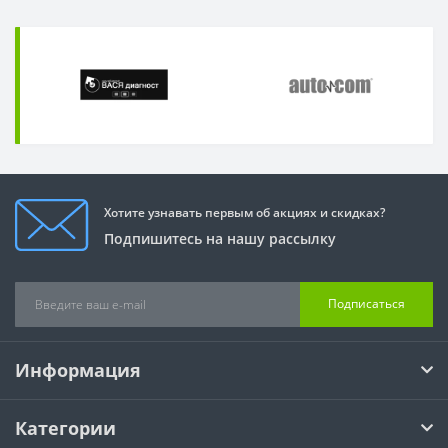
Хотите узнавать первым об акциях и скидках?
Подпишитесь на нашу рассылку
Подписаться
Информация
Категории