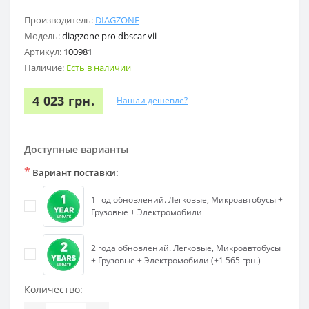
Производитель:
DIAGZONE
Модель:
diagzone pro dbscar vii
Артикул:
100981
Наличие:
Есть в наличии
4 023 грн.
Нашли дешевле?
Доступные варианты
*
Вариант поставки:
1 год обновлений. Легковые, Микроавтобусы +
Грузовые + Электромобили
2 года обновлений. Легковые, Микроавтобусы
+ Грузовые + Электромобили (+1 565 грн.)
Количество: