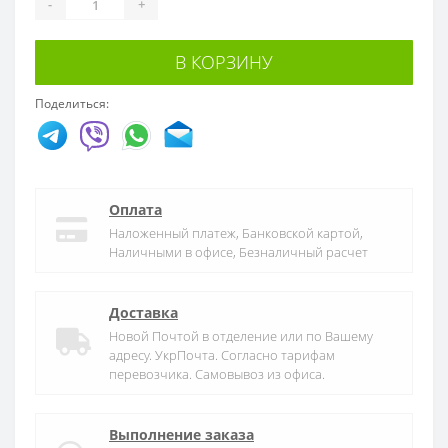
-
+
В КОРЗИНУ
Поделиться:
Оплата
Наложенный платеж, Банковской картой,
Наличными в офисе, Безналичный расчет
Доставка
Новой Почтой в отделение или по Вашему
адресу. УкрПочта. Согласно тарифам
перевозчика. Самовывоз из офиса.
Выполнение заказа