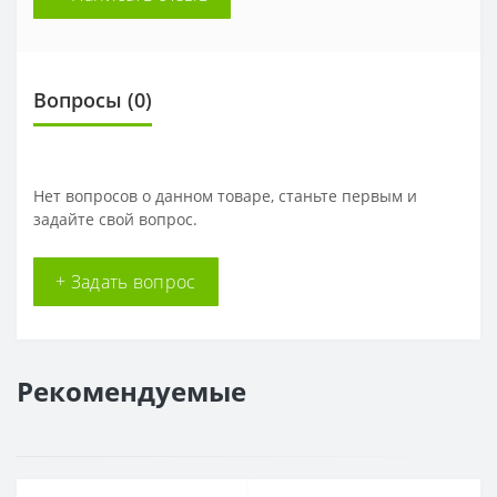
Вопросы
(0)
Нет вопросов о данном товаре, станьте первым и
задайте свой вопрос.
+ Задать вопрос
Рекомендуемые