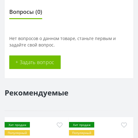
Вопросы
(0)
Нет вопросов о данном товаре, станьте первым и
задайте свой вопрос.
+ Задать вопрос
Рекомендуемые
Хит продаж
Хит продаж
Популярный
Популярный