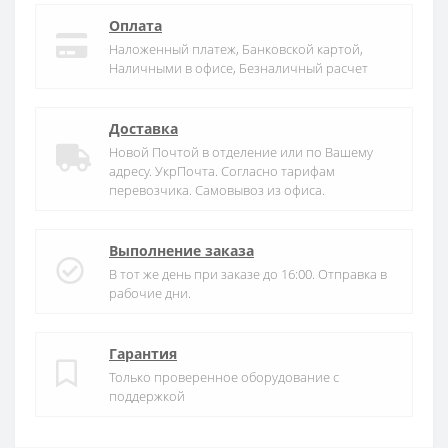
Оплата
Наложенный платеж, Банковской картой,
Наличными в офисе, Безналичный расчет
Доставка
Новой Почтой в отделение или по Вашему
адресу. УкрПочта. Согласно тарифам
перевозчика. Самовывоз из офиса.
Выполнение заказа
В тот же день при заказе до 16:00. Отправка в
рабочие дни.
Гарантия
Только проверенное оборудование с
поддержкой