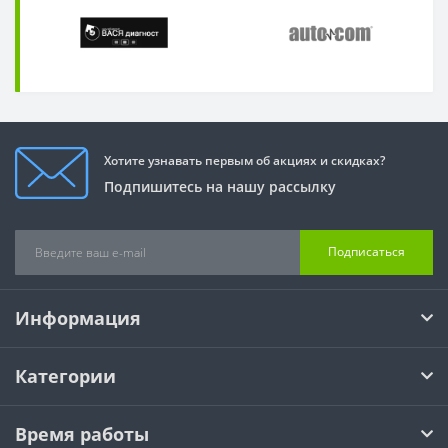
Хотите узнавать первым об акциях и скидках?
Подпишитесь на нашу рассылку
Подписаться
Информация
Категории
Время работы