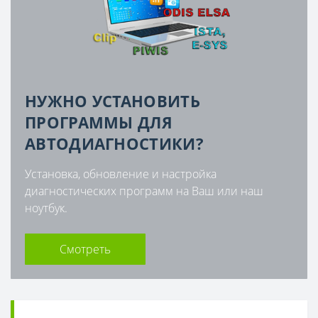
НУЖНО УСТАНОВИТЬ
ПРОГРАММЫ ДЛЯ
АВТОДИАГНОСТИКИ?
Установка, обновление и настройка
диагностических программ на Ваш или наш
ноутбук.
Смотреть