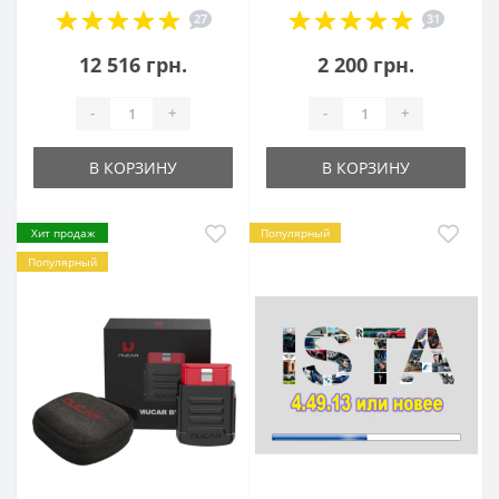
27
31
12 516 грн.
2 200 грн.
-
+
-
+
В КОРЗИНУ
В КОРЗИНУ
Хит продаж
Популярный
Популярный