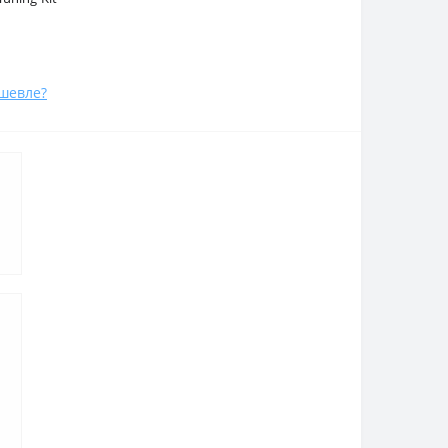
шевле?