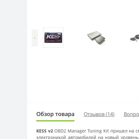
<
Обзор товара
Отзывов (
14
)
Вопр
KESS v2
OBD2 Manager Tuning Kit пришел на с
электроникой автомобилей на новый уровень.