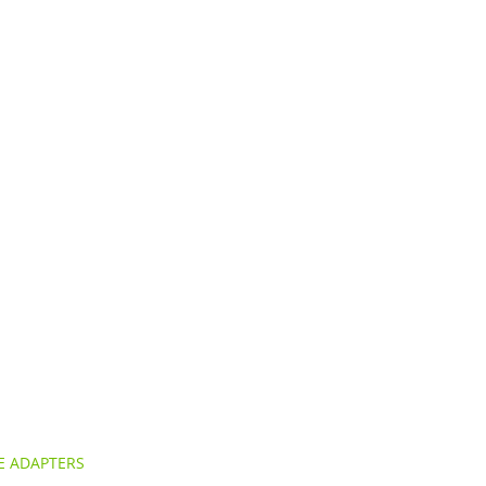
E ADAPTERS