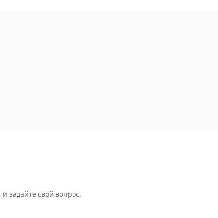
 и задайте свой вопрос.