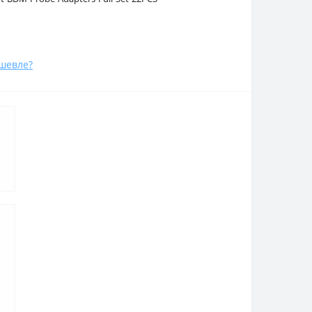
шевле?