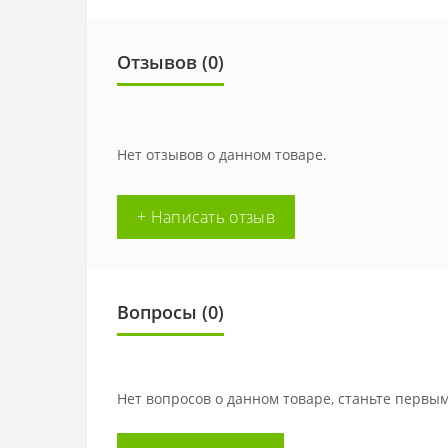
Отзывов (
0
)
Нет отзывов о данном товаре.
+ Написать отзыв
Вопросы
(0)
Нет вопросов о данном товаре, станьте первым