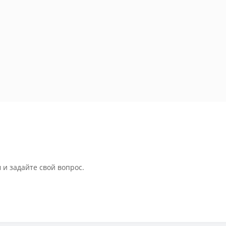
 и задайте свой вопрос.