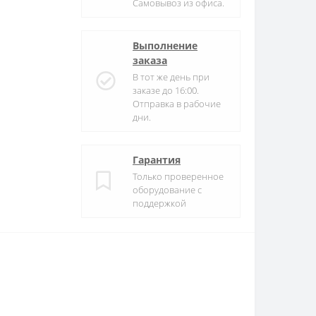
Самовывоз из офиса.
Выполнение
заказа
В тот же день при
заказе до 16:00.
Отправка в рабочие
дни.
Гарантия
Только проверенное
оборудование с
поддержкой