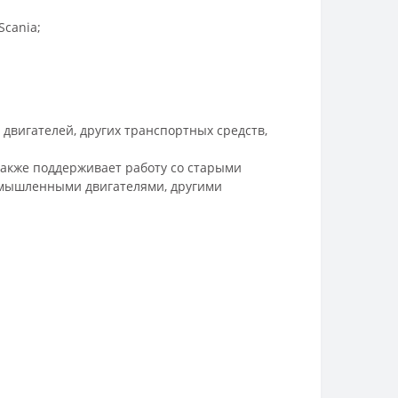
Scania;
двигателей, других транспортных средств,
 также поддерживает работу со старыми
промышленными двигателями, другими