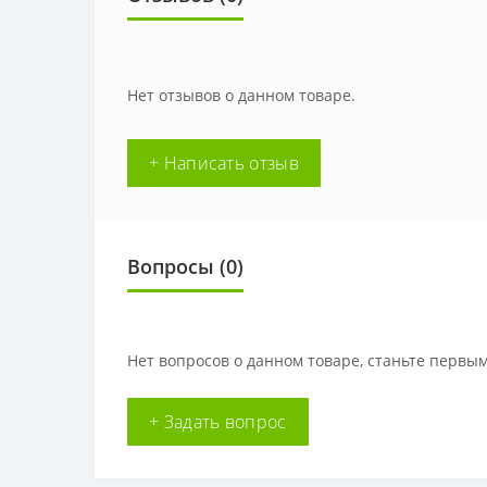
Нет отзывов о данном товаре.
+ Написать отзыв
Вопросы
(0)
Нет вопросов о данном товаре, станьте первым
+ Задать вопрос