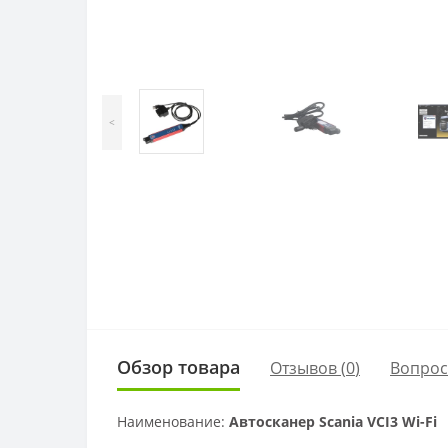
<
Обзор товара
Отзывов (
0
)
Вопро
Наименование:
Автосканер Scania VCI3 Wi-Fi