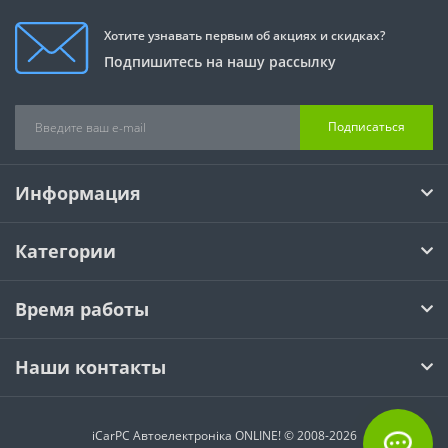
Хотите узнавать первым об акциях и скидках?
Подпишитесь на нашу рассылку
Подписаться
Информация
Категории
Время работы
Наши контакты
iCarPC Автоелектроніка ONLINE! © 2008-2026