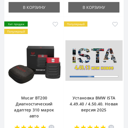
В КОРЗИНУ
В КОРЗИНУ
Хит продаж
Популярный
Популярный
Mucar BT200
Установка BMW ISTA
Диагностический
4.49.40 / 4.50.40. Новая
адаптер 310 марок
версия 2025
авто
23
10