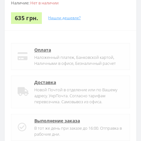
Наличие:
Нет в наличии
635 грн.
Нашли дешевле?
Оплата
Наложенный платеж, Банковской картой,
Наличными в офисе, Безналичный расчет
Доставка
Новой Почтой в отделение или по Вашему
адресу. УкрПочта. Согласно тарифам
перевозчика. Самовывоз из офиса.
Выполнение заказа
В тот же день при заказе до 16:00. Отправка в
рабочие дни.