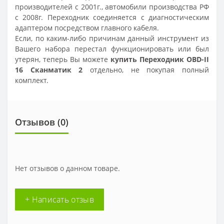
производителей с 2001г., автомобили производства РФ
с 2008г. Переходник соединяется с диагностическим
адаптером посредством главного кабеля.
Если, по каким-либо причинам данный инструмент из
Вашего набора перестал функционировать или был
утерян, теперь Вы можете
купить Переходник OBD-II
16 Сканматик 2
отдельно, не покупая полный
комплект.
Отзывов (
0
)
Нет отзывов о данном товаре.
+ Написать отзыв