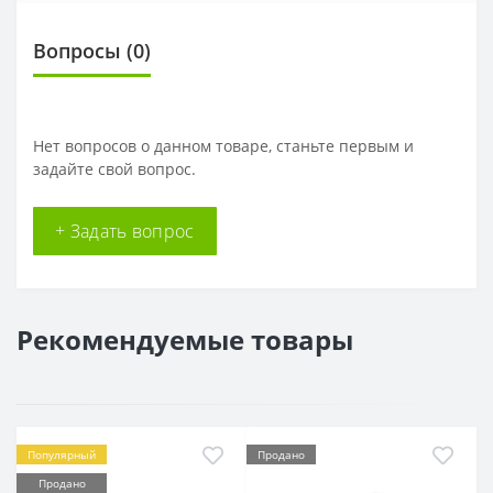
Вопросы
(0)
Нет вопросов о данном товаре, станьте первым и
задайте свой вопрос.
+ Задать вопрос
Рекомендуемые товары
Популярный
Продано
Продано