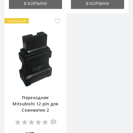
В КОРЗИНУ
В КОРЗИНУ
Популярный
Переходник
Mitsubishi 12 pin для
Сканматик 2
0