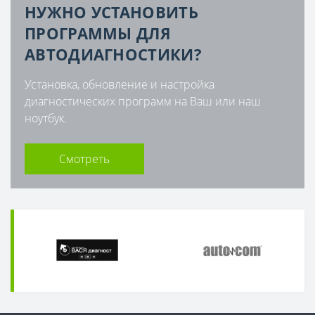
НУЖНО УСТАНОВИТЬ
ПРОГРАММЫ ДЛЯ
АВТОДИАГНОСТИКИ?
Установка, обновление и настройка
диагностических программ на Ваш или наш
ноутбук.
Смотреть