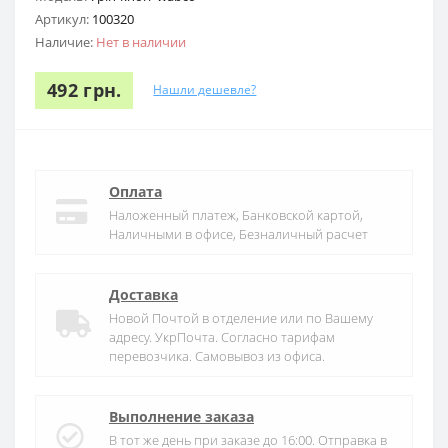
Артикул:
100320
Наличие:
Нет в наличии
492 грн.
Нашли дешевле?
Оплата
Наложенный платеж, Банковской картой,
Наличными в офисе, Безналичный расчет
Доставка
Новой Почтой в отделение или по Вашему
адресу. УкрПочта. Согласно тарифам
перевозчика. Самовывоз из офиса.
Выполнение заказа
В тот же день при заказе до 16:00. Отправка в