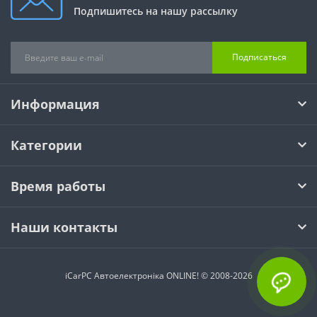
Подпишитесь на нашу рассылку
Подписаться
Информация
Категории
Время работы
Наши контакты
iCarPC Автоелектроніка ONLINE! © 2008-2026