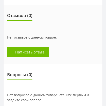
Отзывов (
0
)
Нет отзывов о данном товаре.
+ Написать отзыв
Вопросы
(0)
Нет вопросов о данном товаре, станьте первым и
задайте свой вопрос.