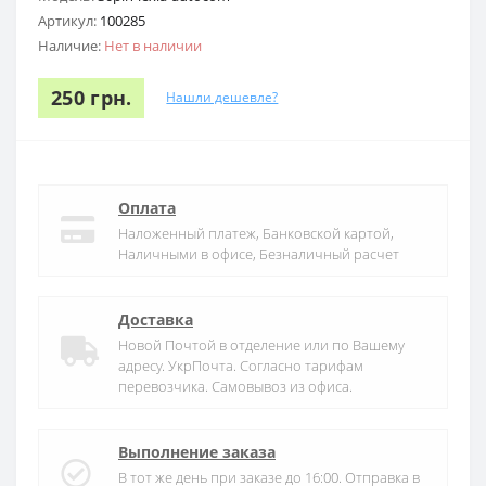
Артикул:
100285
Наличие:
Нет в наличии
250 грн.
Нашли дешевле?
Оплата
Наложенный платеж, Банковской картой,
Наличными в офисе, Безналичный расчет
Доставка
Новой Почтой в отделение или по Вашему
адресу. УкрПочта. Согласно тарифам
перевозчика. Самовывоз из офиса.
Выполнение заказа
В тот же день при заказе до 16:00. Отправка в