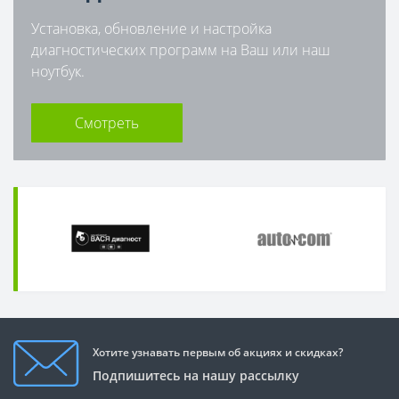
Установка, обновление и настройка
диагностических программ на Ваш или наш
ноутбук.
Смотреть
Хотите узнавать первым об акциях и скидках?
Подпишитесь на нашу рассылку