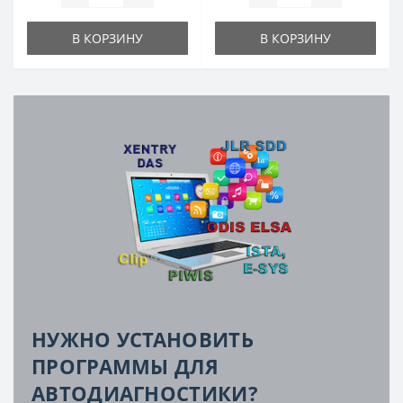
В КОРЗИНУ
В КОРЗИНУ
НУЖНО УСТАНОВИТЬ
ПРОГРАММЫ ДЛЯ
АВТОДИАГНОСТИКИ?