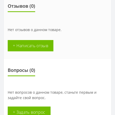
Отзывов (
0
)
Нет отзывов о данном товаре.
+ Написать отзыв
Вопросы
(0)
Нет вопросов о данном товаре, станьте первым и
задайте свой вопрос.
+ Задать вопрос