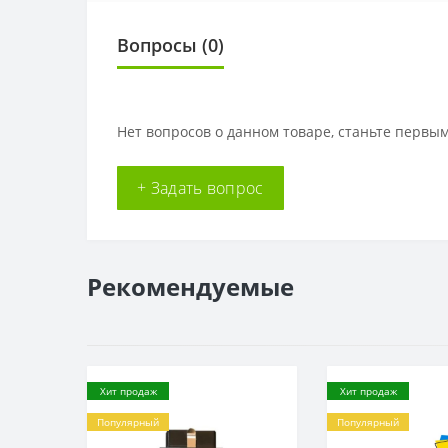
Вопросы
(0)
Нет вопросов о данном товаре, станьте первым
+ Задать вопрос
Рекомендуемые
Хит продаж
Хит продаж
Популярный
Популярный