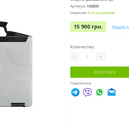
Артикул:
100800
Наличие:
Есть в наличии
15 900 грн.
Нашли д
Количество:
-
+
В КОРЗИНУ
Поделиться: