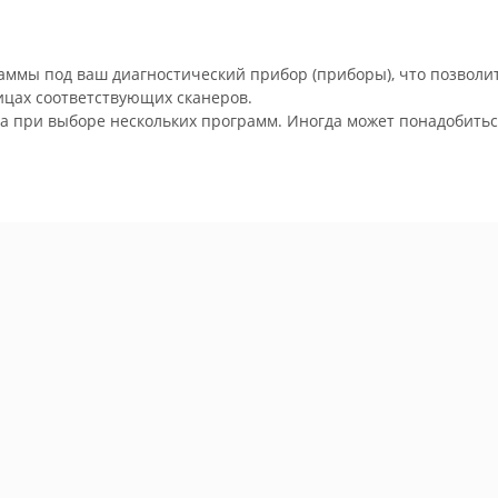
мы под ваш диагностический прибор (приборы), что позволит 
ицах соответствующих сканеров.
а при выборе нескольких программ. Иногда может понадобитьс