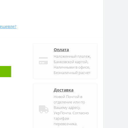
ешевле?
Оплата
Наложенный платеж,
Банковской картой,
Наличными в офисе,
Безналичный расчет
Доставка
Новой Почтой в
отделение или по
Вашему адресу.
УкрПочта. Согласно
тарифам
перевозчика.