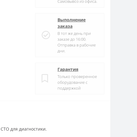
Самовывоз из офиса.
Выполнение
заказа
В тот же день при
заказе до 16:00.
Отправка в рабочие
дни.
Гарантия
Только проверенное
оборудование с
поддержкой
 СТО для диагностики.