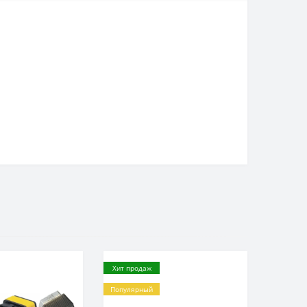
Хит продаж
Популярный