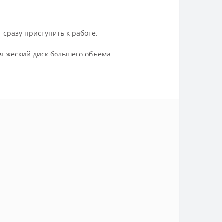
сразу приступить к работе.
я жеский диск большего объема.