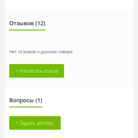
Отзывов (
12
)
Нет отзывов о данном товаре.
+ Написать отзыв
Вопросы
(1)
+ Задать вопрос