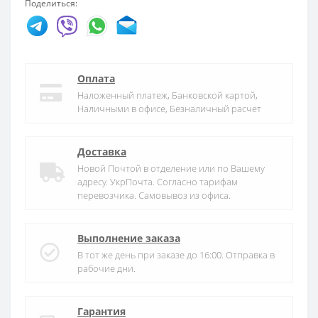
Поделиться:
Оплата
Наложенный платеж, Банковской картой,
Наличными в офисе, Безналичный расчет
Доставка
Новой Почтой в отделение или по Вашему
адресу. УкрПочта. Согласно тарифам
перевозчика. Самовывоз из офиса.
Выполнение заказа
В тот же день при заказе до 16:00. Отправка в
рабочие дни.
Гарантия