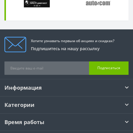
Хотите узнавать первым об акциях и скидках?
Подпишитесь на нашу рассылку
Подписаться
Информация
Категории
Время работы