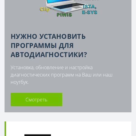
НУЖНО УСТАНОВИТЬ
ПРОГРАММЫ ДЛЯ
АВТОДИАГНОСТИКИ?
Установка, обновление и настройка
диагностических программ на Ваш или наш
ноутбук.
Смотреть