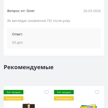
Вопрос от: Олег
26.03.2026
Як виглядає оновлення ПО після року
Ответ:
50 дол
Рекомендуемые
Хит продаж
Хит продаж
Популярный
Популярный