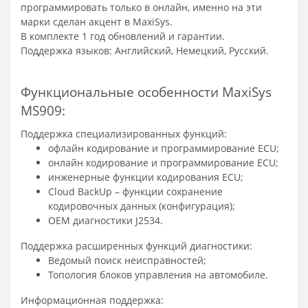
программировать только в онлайн, именно на эти
марки сделан акцент в MaxiSys.
В комплекте 1 год обновлений и гарантии.
Поддержка языков: Английский, Немецкий, Русский.
Функциональные особенности MaxiSys
MS909:
Поддержка специализированных функций:
офлайн кодирование и программирование ECU;
онлайн кодирование и программирование ECU;
инженерные функции кодирования ECU;
Cloud BackUp – функции сохранение
кодировочных данных (конфигурация);
OEM диагностики J2534.
Поддержка расширенных функций диагностики:
Ведомый поиск неисправностей;
Топология блоков управления на автомобиле.
Информационная поддержка: