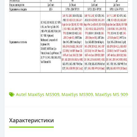
Autel MaxiSys MS909
,
MaxiSys MS909
,
MaxiSys MS 909
Характеристики