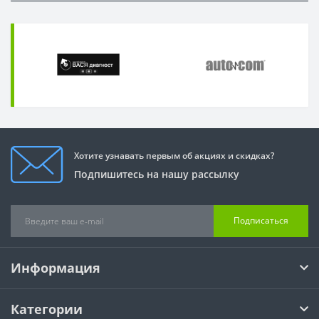
Хотите узнавать первым об акциях и скидках?
Подпишитесь на нашу рассылку
Подписаться
Информация
Категории