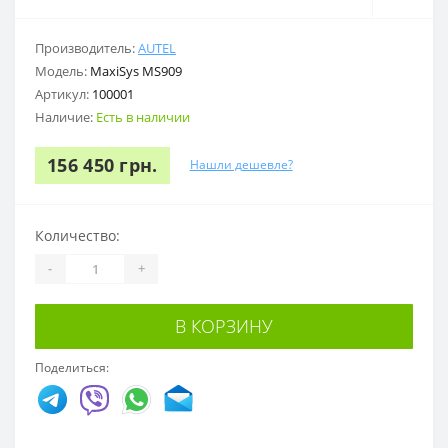
Производитель:
AUTEL
Модель:
MaxiSys MS909
Артикул:
100001
Наличие:
Есть в наличии
156 450 грн.
Нашли дешевле?
Количество:
-
+
В КОРЗИНУ
Поделиться: