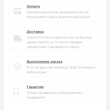
Оплата
Наложенный платеж, Банковской картой,
Наличными в офисе, Безналичный расчет
Доставка
Новой Почтой в отделение или по Вашему
адресу. УкрПочта. Согласно тарифам
перевозчика. Самовывоз из офиса.
Выполнение заказа
В тот же день при заказе до 16:00. Отправка в
рабочие дни.
Гарантия
Только проверенное оборудование с
поддержкой