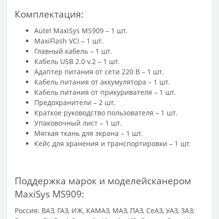
Комплектация:
Autel MaxiSys MS909 – 1 шт.
MaxiFlash VCI – 1 шт.
Главный кабель – 1 шт.
Кабель USB 2.0 v.2 – 1 шт.
Адаптер питания от сети 220 В – 1 шт.
Кабель питания от аккумулятора – 1 шт.
Кабель питания от прикуривателя – 1 шт.
Предохранители – 2 шт.
Краткое руководство пользователя – 1 шт.
Упаковочный лист – 1 шт.
Мягкая ткань для экрана – 1 шт.
Кейс для хранения и транспортировки – 1 шт.
Поддержка марок и моделейсканером
MaxiSys MS909:
Россия: ВАЗ, ГАЗ, ИЖ, КАМАЗ, МАЗ, ПАЗ, СеАЗ, УАЗ, ЗАЗ;