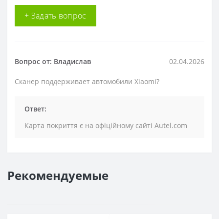
+ Задать вопрос
Вопрос от: Владислав
02.04.2026
Сканер поддерживает автомобили Xiaomi?
Ответ:
Карта покриття є на офіційному сайті Autel.com
Рекомендуемые