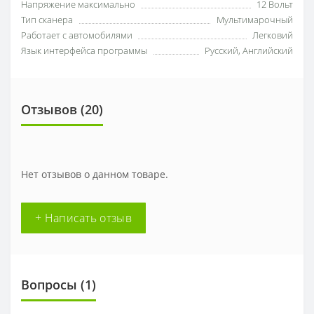
Напряжение максимально
12 Вольт
Тип сканера
Мультимарочный
Работает с автомобилями
Легковий
Язык интерфейса программы
Русский, Английский
Отзывов (
20
)
Нет отзывов о данном товаре.
+ Написать отзыв
Вопросы
(1)