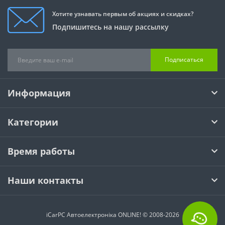
Хотите узнавать первым об акциях и скидках?
Подпишитесь на нашу рассылку
Подписаться
Информация
Категории
Время работы
Наши контакты
iCarPC Автоелектроніка ONLINE! © 2008-2026