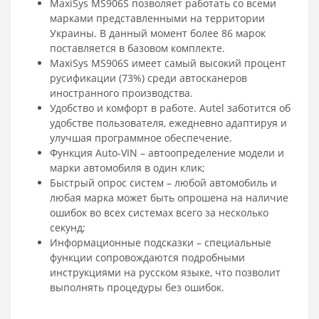
MaxiSys MS906S позволяет работать со всеми
марками представленными на территории
Украины. В данный момент более 86 марок
поставляется в базовом комплекте.
MaxiSys MS906S имеет самый высокий процент
русификации (73%) среди автосканеров
иностранного производства.
Удобство и комфорт в работе. Autel заботится об
удобстве пользователя, ежедневно адаптируя и
улучшая программное обеспечение.
Функция Auto-VIN – автоопределение модели и
марки автомобиля в один клик;
Быстрый опрос систем – любой автомобиль и
любая марка может быть опрошена на наличие
ошибок во всех системах всего за несколько
секунд;
Информационные подсказки – специальные
функции сопровождаются подробными
инструкциями на русском языке, что позволит
выполнять процедуры без ошибок.