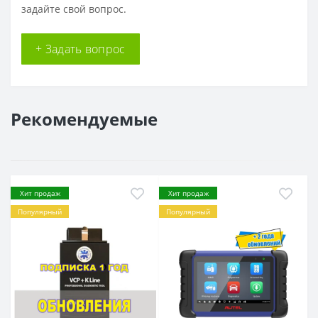
задайте свой вопрос.
+ Задать вопрос
Рекомендуемые
Хит продаж
Хит продаж
Популярный
Популярный