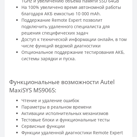
1GHz и увеличению объема памяти SSD 64GB
На 100% увеличено время автономной работы
благодаря АКБ емкостью 10 000 mAh.
Поддержание Remote Expert позволит
подключить удаленного специалиста для
решения специфических задач
Доступ к технической информации онлайн, в том
числе функций ведомой диагностики
Опциональное поддержание тестирования АКБ,
системы зарядки и пуска.
Функциональные возможности Autel
MaxiSYS MS906S:
Чтение и удаление ошибок
Параметры в реальном времени
Активации исполнительных механизмов
Тестовые блоки и функциональные тесты
Сервисные функции
Функции удаленной диагностики Remote Expert