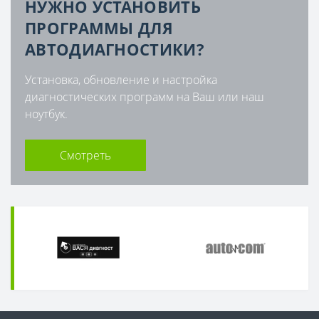
НУЖНО УСТАНОВИТЬ
ПРОГРАММЫ ДЛЯ
АВТОДИАГНОСТИКИ?
Установка, обновление и настройка
диагностических программ на Ваш или наш
ноутбук.
Смотреть