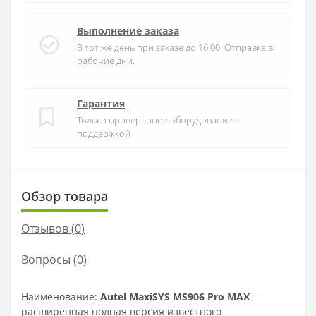
Выполнение заказа
В тот же день при заказе до 16:00. Отправка в
рабочие дни.
Гарантия
Только проверенное оборудование с
поддержкой
Обзор товара
Отзывов (
0
)
Вопросы
(0)
Наименование:
Autel MaxiSYS MS906 Pro MAX
-
расширенная полная версия известного