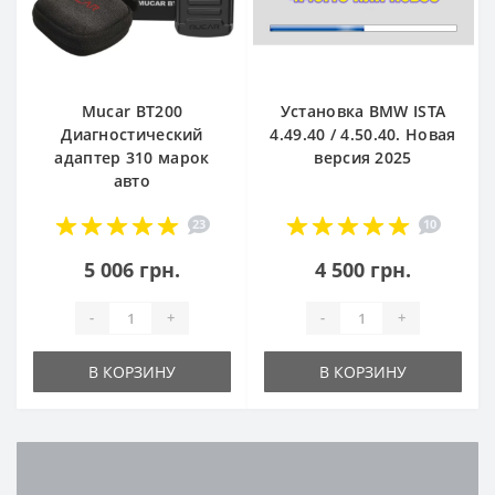
Mucar BT200
Установка BMW ISTA
Диагностический
4.49.40 / 4.50.40. Новая
адаптер 310 марок
версия 2025
авто
23
10
5 006 грн.
4 500 грн.
-
+
-
+
В КОРЗИНУ
В КОРЗИНУ