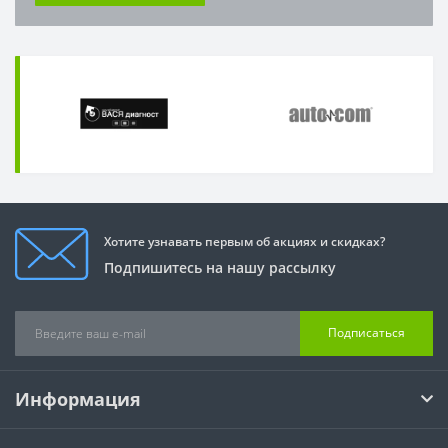
Хотите узнавать первым об акциях и скидках?
Подпишитесь на нашу рассылку
Подписаться
Информация