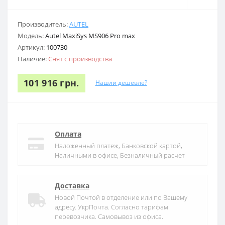
Производитель:
AUTEL
Модель:
Autel MaxiSys MS906 Pro max
Артикул:
100730
Наличие:
Снят с производства
101 916 грн.
Нашли дешевле?
Оплата
Наложенный платеж, Банковской картой,
Наличными в офисе, Безналичный расчет
Доставка
Новой Почтой в отделение или по Вашему
адресу. УкрПочта. Согласно тарифам
перевозчика. Самовывоз из офиса.