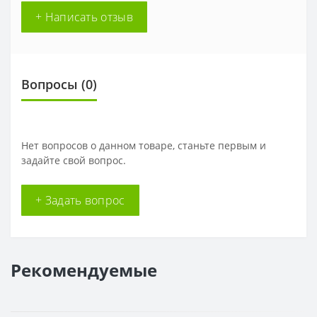
+ Написать отзыв
Вопросы
(0)
Нет вопросов о данном товаре, станьте первым и
задайте свой вопрос.
+ Задать вопрос
Рекомендуемые